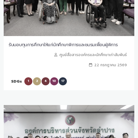
รับมอบทุนการศึกษาให้แก่นักศึกษาพิการและชมรมเพื่อนผู้พิการ
ศูนย์สื่อสารองค์กรและนักศึกษาเก่าสัมพันธ์
22 กรกฎาคม 2569
SDGs
1
2
4
10
17