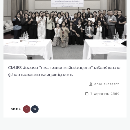
CMUBS จัดอบรม “การวางแผนการเงินส่วนบุคคล” เสริมสร้างความ
รู้ด้านการออมและการลงทุนแก่บุคลากร
คณะบริหารธุรกิจ
7 พฤษภาคม 2569
SDGs
1
17