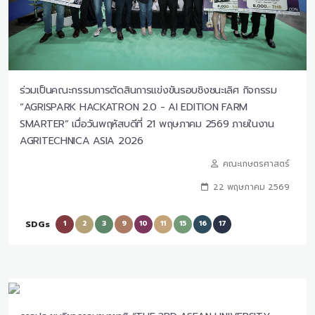
ร่วมเป็นคณะกรรมการตัดสินการแข่งขันรอบชิงชนะเลิศ กิจกรรม
“AGRISPARK HACKATRON 2.0 - AI EDITION FARM
SMARTER” เมื่อวันพฤหัสบดีที่ 21 พฤษภาคม 2569 ภายในงาน
AGRITECHNICA ASIA 2026
คณะเกษตรศาสตร์
22 พฤษภาคม 2569
SDGs
1
2
3
9
10
11
15
16
17