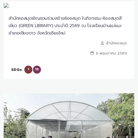
สำนักหอสมุดเชิญชวนร่วมสร้างห้องสมุด ในกิจกรรม ห้องสมุดสี
เขียว (GREEN LIBRARY) ประจำปี 2569 ณ โรงเรียนบ้านแม่แมะ
อำเภอเชียงดาว จังหวัดเชียงใหม่
สำนักหอสมุด
6 พฤษภาคม 2569
SDGs
1
10