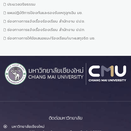
ประมวลจริยธรรม
แผนปฏิบัติการป้องกันและรองรับเหตุฉุกเฉิน มช.
ช่องทางการแจ้งเรื่องร้องเรียน สำนักงาน ป.ป.ช.
ช่องทางการแจ้งเรื่องร้องเรียน สำนักงาน ป.ป.ท.
ช่องทางการให้ข้อเสนอแนะ/ร้องเรียน/เบาะแสทุจริต มช.
ติดต่อมหาวิทยาลัย
มหาวิทยาลัยเชียงใหม่