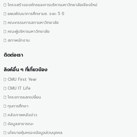
โครงสร้างองค์กรและการบริหารมหาวิทยาลัยเชียงใหม่
แผนพัฒนาการศึกษามช. ระยะ 5 ปี
คณะกรรมการสภามหาวิทยาลัย
คณะผู้บริหารมหาวิทยาลัย
สภาพนักงาน
ติดต่อเรา
ลิงค์อื่น ๆ ที่เกี่ยวข้อง
CMU First Year
CMU IT Life
โครงการแลกเปลี่ยน
ทุนการศึกษา
คลังภาพคลังข่าว
ข้อมูลสาธารณะ
นโยบายคุ้มครองข้อมูลส่วนบุคคล