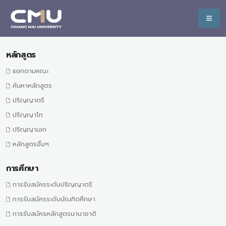
หลักสูตร
แยกตามคณะ
ค้นหาหลักสูตร
ปริญญาตรี
ปริญญาโท
ปริญญาเอก
หลักสูตรอื่นๆ
การศึกษา
การรับสมัครระดับปริญญาตรี
การรับสมัครระดับบัณฑิตศึกษา
การรับสมัครหลักสูตรนานาชาติ