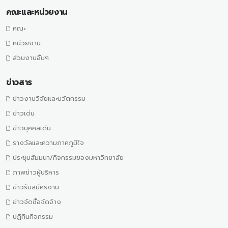
คณะและหน่วยงาน
คณะ
หน่วยงาน
ส่วนงานอื่นๆ
ข่าวสาร
ข่าวงานวิจัยและนวัตกรรม
ข่าวเด่น
ข่าวบุคคลเด่น
รางวัลและความภาคภูมิใจ
ประชุมสัมมนา/กิจกรรมของมหาวิทยาลัย
ภาพข่าวผู้บริหาร
ข่าวรับสมัครงาน
ข่าวจัดซื้อจัดจ้าง
ปฏิทินกิจกรรม