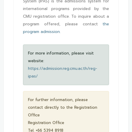
System (IPAS) is the admissions system for
international programs provided by the
CMU registration office. To inquire about a
program offered, please contact
the
program admission.
For more information, please visit
website:
https://admission.reg.cmu.ac.th/reg-
ipas/
For further information, please
contact directly to the Registration
Office
Registration Office
Tel. +66 5394 8918