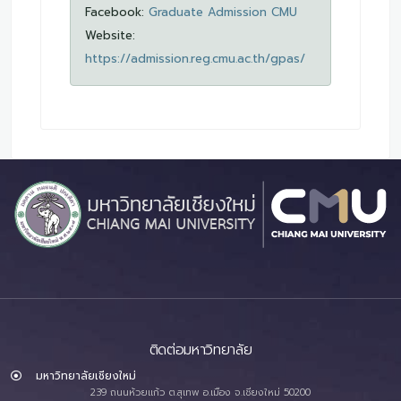
Facebook:
Graduate Admission CMU
Website:
https://admission.reg.cmu.ac.th/gpas/
ติดต่อมหาวิทยาลัย
มหาวิทยาลัยเชียงใหม่
239 ถนนห้วยแก้ว ต.สุเทพ อ.เมือง จ.เชียงใหม่ 50200