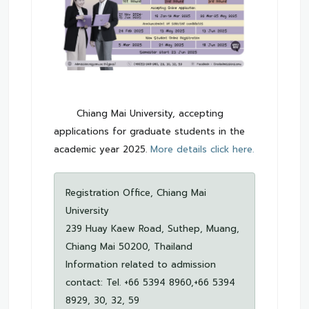
Chiang Mai University, accepting
applications for graduate students in the
academic year 2025.
More details click here.
Registration Office, Chiang Mai
University
239 Huay Kaew Road, Suthep, Muang,
Chiang Mai 50200, Thailand
Information related to admission
contact: Tel. +66 5394 8960,+66 5394
8929, 30, 32, 59