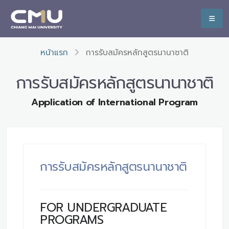
หน้าแรก
การรับสมัครหลักสูตรนานาชาติ
การรับสมัครหลักสูตรนานาชาติ
Application of International Program
การรับสมัครหลักสูตรนานาชาติ
FOR UNDERGRADUATE
PROGRAMS