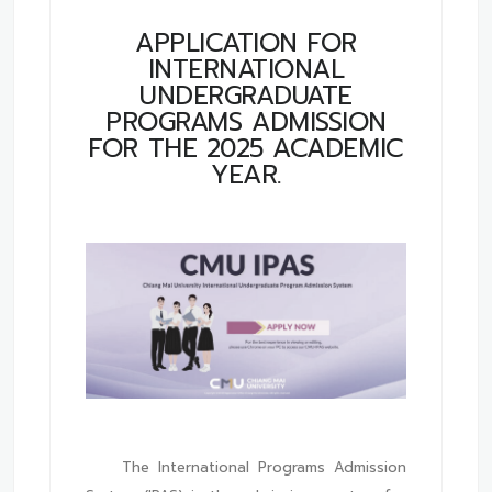
APPLICATION FOR
INTERNATIONAL
UNDERGRADUATE
PROGRAMS ADMISSION
FOR THE 2025 ACADEMIC
YEAR.
The International Programs Admission