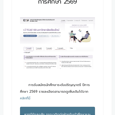
การศึกษา 2569
การรับสมัครนักศึกษาระดับปริญญาตรี ปีการ
ศึกษา 2569 รายละเอียดสามารถดูเพิ่มเติมได้จาก
คลิกที่นี่
หากมีข้อสงสัย กรุณาติดต่อฝ่ายรับเข้าศึกษาและ