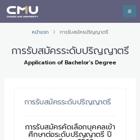
หน้าแรก
การรับสมัครปริญญาตรี
การรับสมัครระดับปริญญาตรี
Application of Bachelor's Degree
การรับสมัครระดับปริญญาตรี
การรับสมัครคัดเลือกบุคคลเข้า
ศึกษาต่อระดับปริญญาตรี ปี