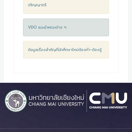
ปริญญาตรี
VDO แนะนำคณะต่าง ๆ
ข้อมูลเรื่องสำคัญที่นักศึกษาใหม่ต้องทำ-ต้องรู้