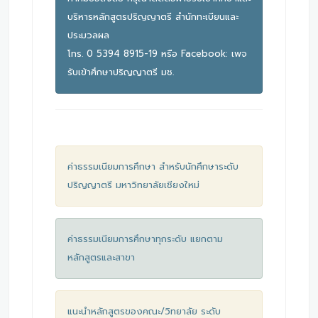
บริหารหลักสูตรปริญญาตรี สำนักทะเบียนและ
ประมวลผล
โทร. 0 5394 8915-19 หรือ Facebook:
เพจ
รับเข้าศึกษาปริญญาตรี มช.
ค่าธรรมเนียมการศึกษา สำหรับนักศึกษาระดับ
ปริญญาตรี มหาวิทยาลัยเชียงใหม่
ค่าธรรมเนียมการศึกษาทุกระดับ แยกตาม
หลักสูตรและสาขา
แนะนำหลักสูตรของคณะ/วิทยาลัย ระดับ