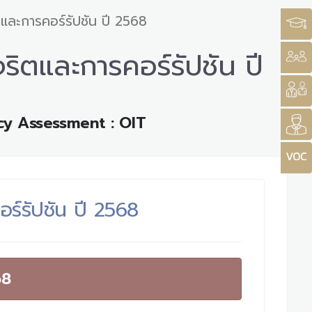
ตและการคอร์รัปชัน ปี 2568
ริตและการคอร์รัปชัน ปี
cy Assessment : OIT
อร์รัปชัน ปี 2568
68