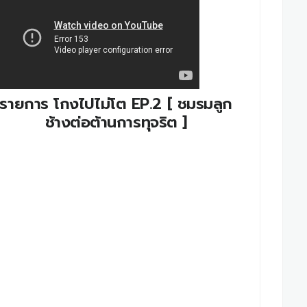
รายการ โกงไปไม่โต EP.2 [ ชมรมลูก
ช้างต่อต้านการทุจริต ]