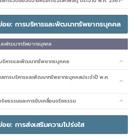
การจัดซื้อจัดจ้างหรือการจัดหาพัสดุ ประจำปี พ.ศ. 2567
ัดย่อย: การบริหารและพัฒนาทรัพยากรบุคคล
และพัฒนาทรัพยากรบุคคล
บริหารและพัฒนาทรัพยากรบุคคล
ลการบริหารและพัฒนาทรัพยากรบุคคลประจำปี พ.ศ.
ริยธรรมและการขับเคลื่อนจริยธรรม
ัดย่อย: การส่งเสริมความโปร่งใส