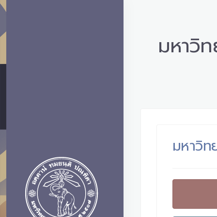
มหาวิทย
มหาวิทย