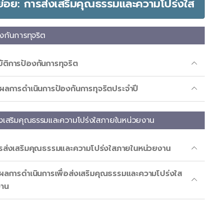
ัดย่อย: การส่งเสริมคุณธรรมและความโปร่งใส
งกันการทุจริต
ติการป้องกันการทุจริต
ลการดำเนินการป้องกันการทุจริตประจำปี
งเสริมคุณธรรมและความโปร่งใสภายในหน่วยงาน
ส่งเสริมคุณธรรมและความโปร่งใสภายในหน่วยงาน
ลการดำเนินการเพื่อส่งเสริมคุณธรรมและความโปร่งใส
งาน