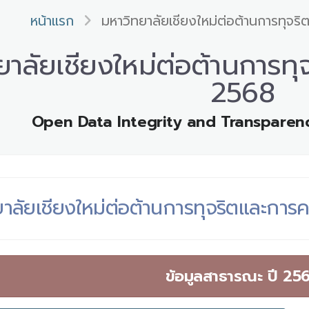
หน้าแรก
มหาวิทยาลัยเชียงใหม่ต่อต้านการทุจริ
าลัยเชียงใหม่ต่อต้านการทุจ
2568
Open Data Integrity and Transparen
าลัยเชียงใหม่ต่อต้านการทุจริตและการค
ข้อมูลสาธารณะ ปี 25