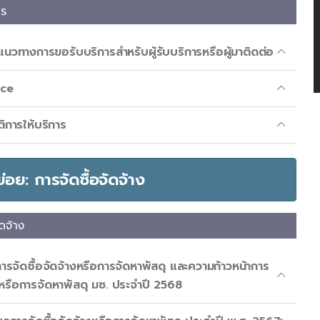
าร
อแนวทางการขอรับบริการสำหรับผู้รับบริการหรือผู้มาติดต่อ
ice
ติการให้บริการ
ดย่อย: การจัดซื้อจัดจ้าง
ัดจ้าง
รจัดซื้อจัดจ้างหรือการจัดหาพัสดุ และความก้าวหน้าการ
างหรือการจัดหาพัสดุ มช. ประจำปี 2568