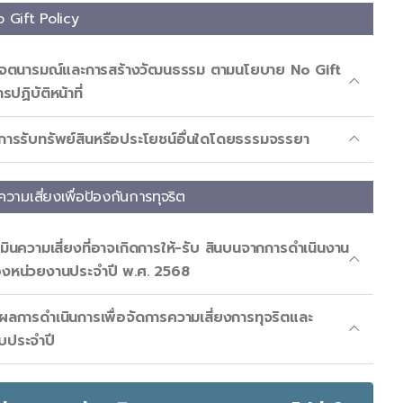
 Gift Policy
เจตนารมณ์และการสร้างวัฒนธรรม ตามนโยบาย No Gift
ปฏิบัติหน้าที่
ารรับทรัพย์สินหรือประโยชน์อื่นใดโดยธรรมจรรยา
ความเสี่ยงเพื่อป้องกันการทุจริต
ินความเสี่ยงที่อาจเกิดการให้-รับ สินบนจากการดำเนินงาน
งหน่วยงานประจำปี พ.ศ. 2568
ลการดำเนินการเพื่อจัดการความเสี่ยงการทุจริตและ
บประจำปี