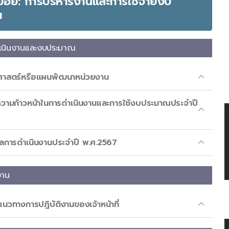
ัดย่อย: การบริหารงานและการใช้จ่ายงบ
ณ
เนินงานและงบประมาณ
ศาสตร์หรือแผนพัฒนาหน่วยงาน
ามก้าวหน้าในการดำเนินงานและการใช้งบประมาณประจำปี
การดำเนินงานประจำปี พ.ศ.2567
งาน
แนวทางการปฎิบัติงานของเจ้าหน้าที่