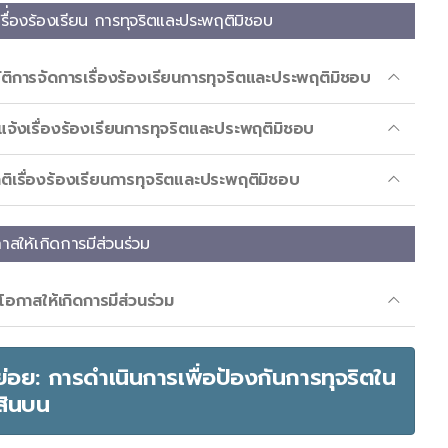
รื่่องร้องเรียน การทุจริตและประพฤติมิชอบ
ติการจัดการเรื่องร้องเรียนการทุจริตและประพฤติมิชอบ
จ้งเรื่องร้องเรียนการทุจริตและประพฤติมิชอบ
ิติเรื่องร้องเรียนการทุจริตและประพฤติมิชอบ
าสให้เกิดการมีส่วนร่วม
อกาสให้เกิดการมีส่วนร่วม
ัดย่อย: การดำเนินการเพื่อป้องกันการทุจริตใน
สินบน