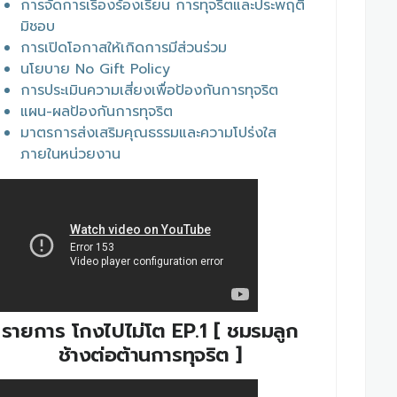
การจัดการเรื่่องร้องเรียน การทุจริตและประพฤติ
มิชอบ
การเปิดโอกาสให้เกิดการมีส่วนร่วม
นโยบาย No Gift Policy
การประเมินความเสี่ยงเพื่อป้องกันการทุจริต
แผน-ผลป้องกันการทุจริต
มาตรการส่งเสริมคุณธรรมและความโปร่งใส
ภายในหน่วยงาน
รายการ โกงไปไม่โต EP.1 [ ชมรมลูก
ช้างต่อต้านการทุจริต ]