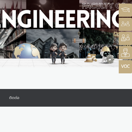
ร
ติดต่อ