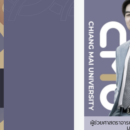
ผู้ช่วยศาสตราจารย
ม