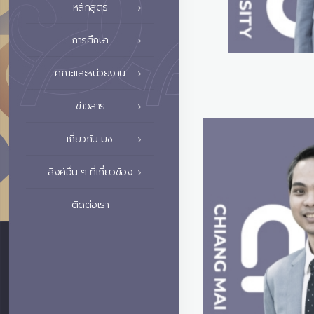
หลักสูตร
การศึกษา
คณะและหน่วยงาน
ข่าวสาร
เกี่ยวกับ มช.
ลิงค์อื่น ๆ ที่เกี่ยวข้อง
ติดต่อเรา