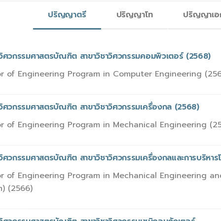
ปริญญาตรี
ปริญญาโท
ปริญญาเอ
รวิศวกรรมศาสตรบัณฑิต สาขาวิชาวิศวกรรมคอมพิวเตอร์ (2568)
r of Engineering Program in Computer Engineering (25
รวิศวกรรมศาสตรบัณฑิต สาขาวิชาวิศวกรรมเครื่องกล (2568)
r of Engineering Program in Mechanical Engineering (2
รวิศวกรรมศาสตรบัณฑิต สาขาวิชาวิศวกรรมเครื่องกลและการบริหาร
r of Engineering Program in Mechanical Engineering an
) (2566)