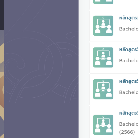
หลักสูต
Bachelo
หลักสูต
Bachelo
หลักสูต
Bachelo
หลักสูตร
Bachelo
(2566)