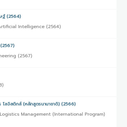
ษฐ์ (2564)
ificial Intelligence (2564)
 (2567)
neering (2567)
8)
โลจิสติกส์ (หลักสูตรนานาชาติ) (2566)
 Logistics Management (International Program)