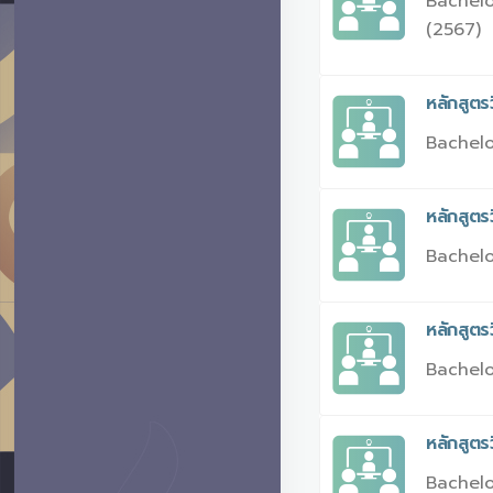
Bachelo
(2567)
หลักสูต
Bachelo
หลักสูต
Bachelo
หลักสูต
Bachelo
หลักสูต
Bachelo