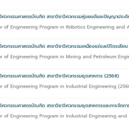
รวิศวกรรมศาสตรบัณฑิต สาขาวิชาวิศวกรรมหุ่นยนต์และปัญญาประดิ
r of Engineering Program in Robotics Engineering and Art
รวิศวกรรมศาสตรบัณฑิต สาขาวิชาวิศวกรรมเหมืองแร่และปิโตรเลียม
r of Engineering Program in Mining and Petroleum Engi
รวิศวกรรมศาสตรบัณฑิต สาขาวิชาวิศวกรรมอุตสาหการ (2568)
r of Engineering Program in Industrial Engineering (256
วิศวกรรมศาสตรบัณฑิต สาขาวิชาวิศวกรรมอุตสาหการและการจัดการ 
r of Engineering Program in Industrial Engineering and