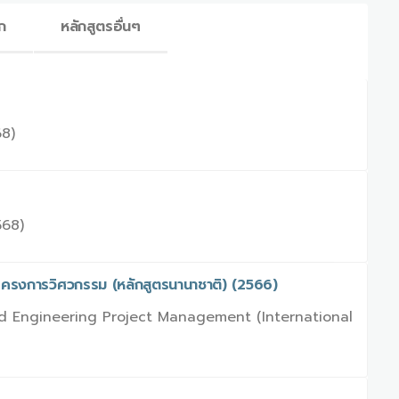
ก
หลักสูตรอื่นๆ
68)
568)
โครงการวิศวกรรม (หลักสูตรนานาชาติ) (2566)
d Engineering Project Management (International