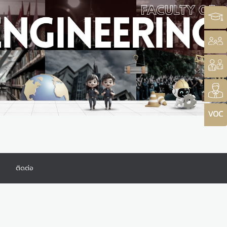
ร
ติดต่อ