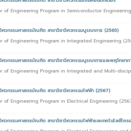
รวิศวกรรมศาสตรบัณฑิต สาขาวิชาวิศวกรรมเซมิคอนดักเตอร์
r of Engineering Program in Semiconductor Engineerin
รวิศวกรรมศาสตรบัณฑิต สาขาวิชาวิศวกรรมบูรณาการ (2565)
r of Engineering Program in Integrated Engineering (25
รวิศวกรรมศาสตรบัณฑิต สาขาวิชาวิศวกรรมบูรณาการและพหุวิทยากา
r of Engineering Program in Integrated and Multi-discip
รวิศวกรรมศาสตรบัณฑิต สาขาวิชาวิศวกรรมไฟฟ้า (2567)
r of Engineering Program in Electrical Engineering (256
วิศวกรรมศาสตรบัณฑิต สาขาวิชาวิศวกรรมไฟฟ้าและเทคโนโลยีโครงข