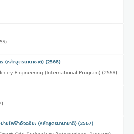
g
65)
ร (หลักสูตรนานาชาติ) (2568)
linary Engineering (International Program) (2568)
7)
่ายไฟฟ้าอัจฉริยะ (หลักสูตรนานาชาติ) (2567)