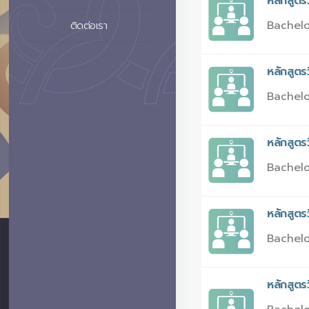
หลักสูต
Bachelo
ติดต่อเรา
หลักสูต
Bachelo
หลักสูต
Bachelo
หลักสูต
Bachelo
หลักสูตร