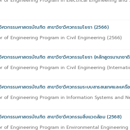
r of Engineering Program in Electrical Engineering and
รวิศวกรรมศาสตรบัณฑิต สาขาวิชาวิศวกรรมโยธา (2566)
r of Engineering Program in Civil Engineering (2566)
รวิศวกรรมศาสตรบัณฑิต สาขาวิชาวิศวกรรมโยธา (หลักสูตรนานาชาติ
r of Engineering Program in Civil Engineering (Internat
รวิศวกรรมศาสตรบัณฑิต สาขาวิชาวิศวกรรมระบบสารสนเทศและเครือข
r of Engineering Program in Information Systems and Ne
รวิศวกรรมศาสตรบัณฑิต สาขาวิชาวิศวกรรมสิ่งแวดล้อม (2568)
r of Engineering Program in Environmental Engineering 