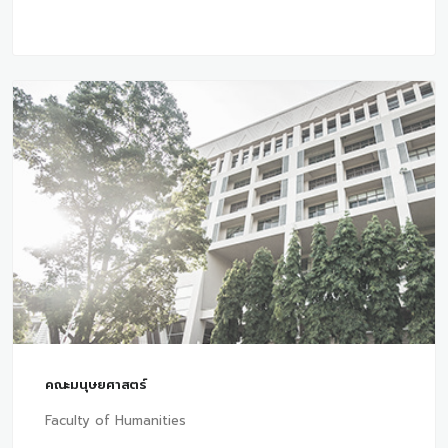
คณะมนุษยศาสตร์
Faculty of Humanities