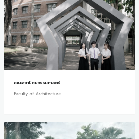
คณะสถาปัตยกรรมศาสตร์
Faculty of Architecture