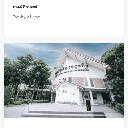
คณะนิติศาสตร์
Faculty of Law