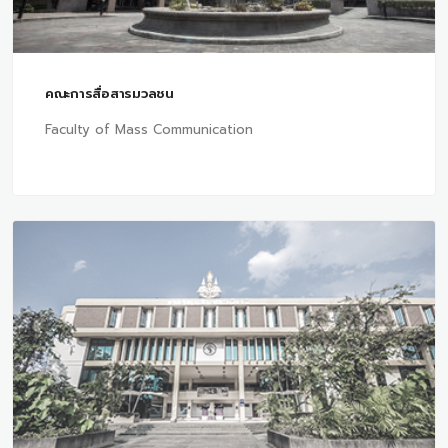
คณะการสื่อสารมวลชน
Faculty of Mass Communication