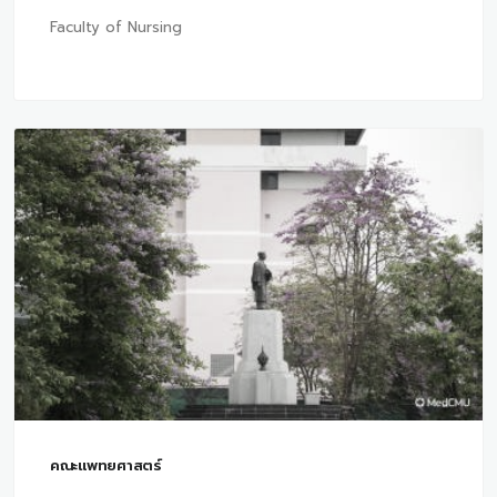
Faculty of Nursing
คณะแพทยศาสตร์