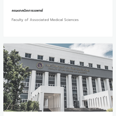
คณะเทคนิคการแพทย์
Faculty of Associated Medical Sciences