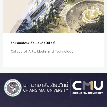
วิทยาลัยศิลปะ สื่อ และเทคโนโลยี
College of Arts, Media and Technology