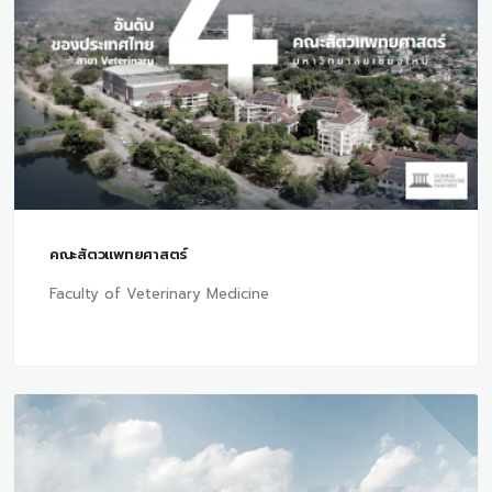
คณะสัตวแพทยศาสตร์
Faculty of Veterinary Medicine