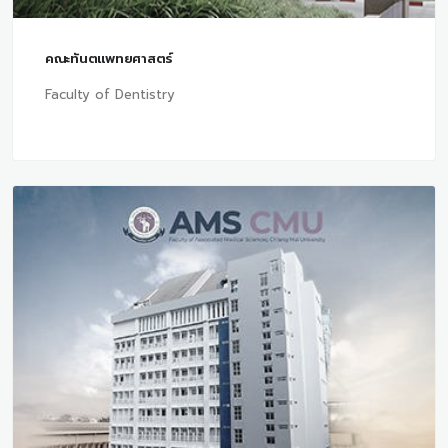
คณะทันตแพทยศาสตร์
Faculty of Dentistry