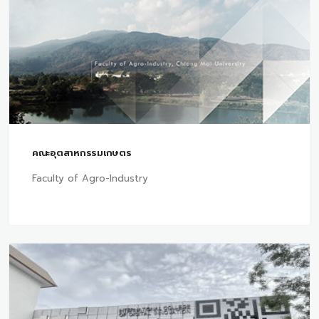
คณะอุตสาหกรรมเกษตร
Faculty of Agro-Industry