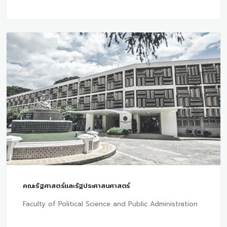
คณะรัฐศาสตร์และรัฐประศาสนศาสตร์
Faculty of Political Science and Public Administration