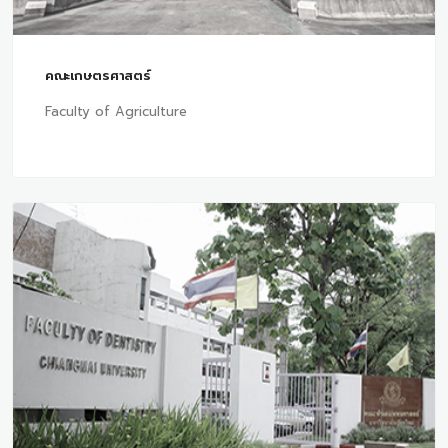
คณะเกษตรศาสตร์
Faculty of Agriculture