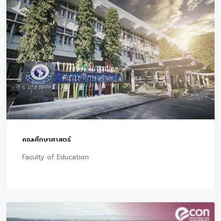
คณะศึกษาศาสตร์
Faculty of Education