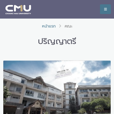
หน้าแรก
คณะ
ปริญญาตรี