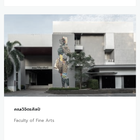
คณะวิจิตรศิลป์
Faculty of Fine Arts