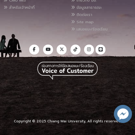
CMU MIS
เกี่ยวกับ มช.
สำหรับเจ้าหน้าที่
ข้อมูลสาธารณะ
ติดต่อเรา
Site map
เสนอแนะ/ร้องเรียน
Copyright © 2025 Chiang Mai University, All rights reserved.