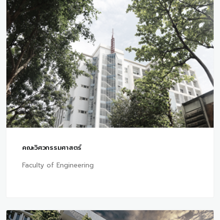
คณะวิศวกรรมศาสตร์
Faculty of Engineering