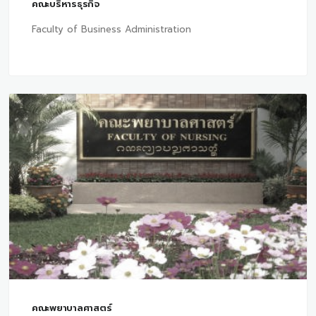
คณะบริหารธุรกิจ
Faculty of Business Administration
คณะพยาบาลศาสตร์