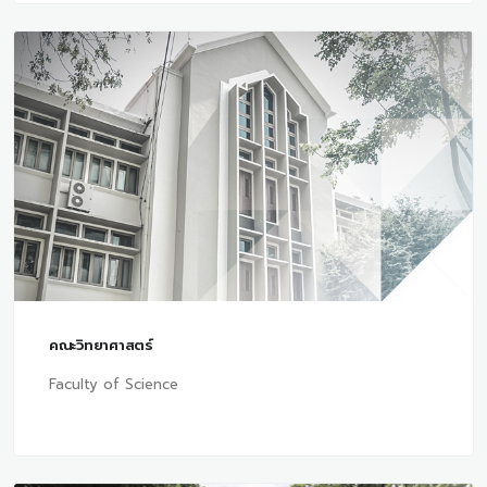
คณะวิทยาศาสตร์
Faculty of Science