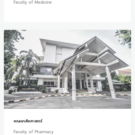
Faculty of Medicine
คณะเภสัชศาสตร์
Faculty of Pharmacy