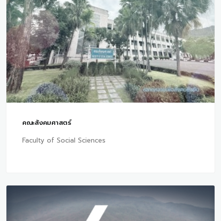
คณะสังคมศาสตร์
Faculty of Social Sciences