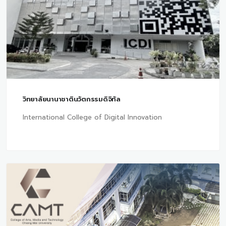
วิทยาลัยนานาชาตินวัตกรรมดิจิทัล
International College of Digital Innovation