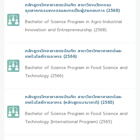
หลักสูตรวิทยาศาสตรบัณฑิต สาขาวิชานวัตกรรม
อุตสาหกรรมเกษตรและการเป็นผู้ประกอบการ (2568)
Bachelor of Science Program in Agro-Industrial
Innovation and Entrepreneurship (2568)
หลักสูตรวิทยาศาสตรบัณฑิต สาขาวิชาวิทยาศาสตร์และ
เทคโนโลยีการอาหาร (2566)
Bachelor of Science Program in Food Science and
Technology (2566)
หลักสูตรวิทยาศาสตรบัณฑิต สาขาวิชาวิทยาศาสตร์และ
เทคโนโลยีการอาหาร (หลักสูตรนานาชาติ) (2565)
Bachelor of Science Program in Food Science and
Technology (International Program) (2565)