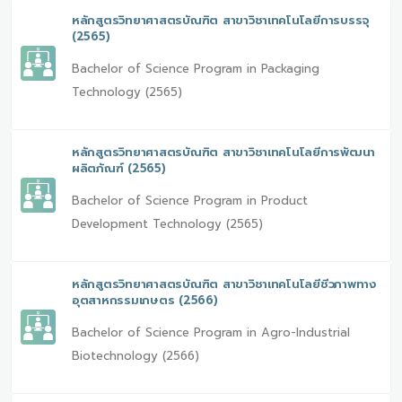
หลักสูตรวิทยาศาสตรบัณฑิต สาขาวิชาเทคโนโลยีการบรรจุ
(2565)
Bachelor of Science Program in Packaging
Technology (2565)
หลักสูตรวิทยาศาสตรบัณฑิต สาขาวิชาเทคโนโลยีการพัฒนา
ผลิตภัณฑ์ (2565)
Bachelor of Science Program in Product
Development Technology (2565)
หลักสูตรวิทยาศาสตรบัณฑิต สาขาวิชาเทคโนโลยีชีวภาพทาง
อุตสาหกรรมเกษตร (2566)
Bachelor of Science Program in Agro-Industrial
Biotechnology (2566)