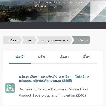
หน้าแรก
คณะ
คณะอุตสาหกรรมเกษตร
หลักสูตร
ป.ตรี
ป.โท
ป.เอก
อื่นๆ
หลักสูตรวิทยาศาสตรบัณฑิต สาขาวิชาเทคโนโลยีและ
นวัตกรรมผลิตภัณฑ์อาหารทะเล (2565)
Bachelor of Science Program in Marine Food
Product Technology and Innovation (2565)