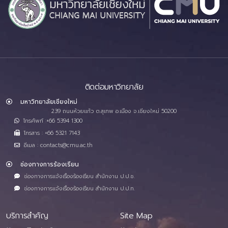
ติดต่อมหาวิทยาลัย
มหาวิทยาลัยเชียงใหม่
239 ถนนห้วยแก้ว ต.สุเทพ อ.เมือง จ.เชียงใหม่ 50200
โทรศัพท์ :+66 5394 1300
โทรสาร : +66 5321 7143
อีเมล : contacts@cmu.ac.th
ช่องทางการร้องเรียน
ช่องทางการแจ้งเรื่องร้องเรียน สำนักงาน ป.ป.ช.
ช่องทางการแจ้งเรื่องร้องเรียน สำนักงาน ป.ป.ท.
บริการสำคัญ
Site Map