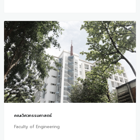
คณะวิศวกรรมศาสตร์
Faculty of Engineering