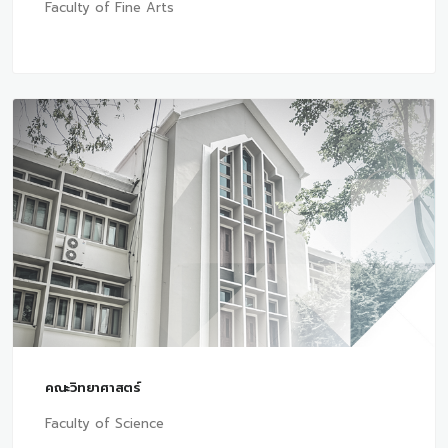
Faculty of Fine Arts
คณะวิทยาศาสตร์
Faculty of Science