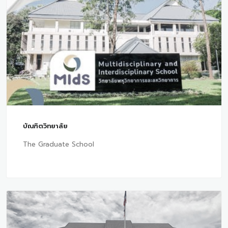
บัณฑิตวิทยาลัย
The Graduate School