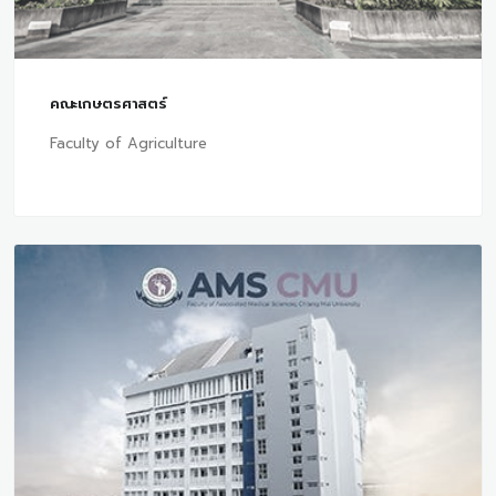
คณะเกษตรศาสตร์
Faculty of Agriculture