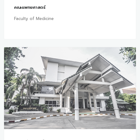
คณะแพทยศาสตร์
Faculty of Medicine