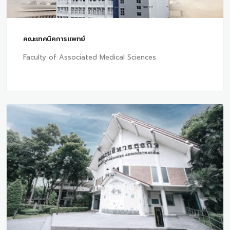
คณะเทคนิคการแพทย์
Faculty of Associated Medical Sciences