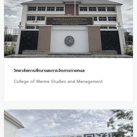
วิทยาลัยการศึกษาและการจัดการทางทะเล
College of Marine Studies and Management