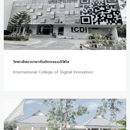
วิทยาลัยนานาชาตินวัตกรรมดิจิทัล
International College of Digital Innovation