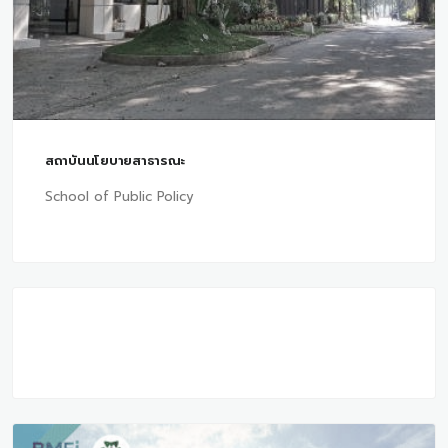
สถาบันนโยบายสาธารณะ
School of Public Policy