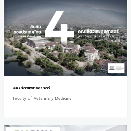
คณะสัตวแพทยศาสตร์
Faculty of Veterinary Medicine