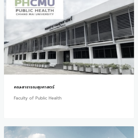
คณะสาธารณสุขศาสตร์
Faculty of Public Health