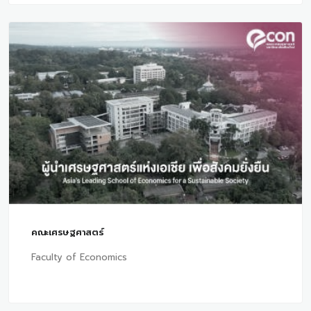
คณะเศรษฐศาสตร์
Faculty of Economics