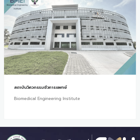
สถาบันวิศวกรรมชีวการแพทย์
Biomedical Engineering Institute