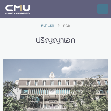
หน้าแรก
คณะ
ปริญญาเอก