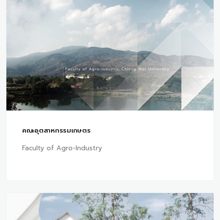
คณะอุตสาหกรรมเกษตร
Faculty of Agro-Industry