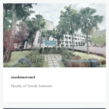
คณะสังคมศาสตร์
Faculty of Social Sciences