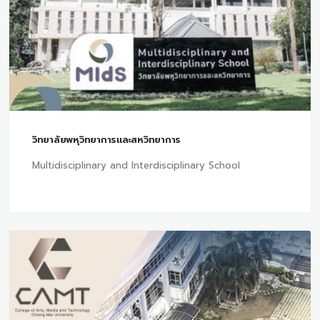
วิทยาลัยพหุวิทยาการและสหวิทยาการ
Multidisciplinary and Interdisciplinary School