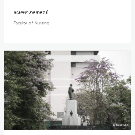
คณะพยาบาลศาสตร์
Faculty of Nursing