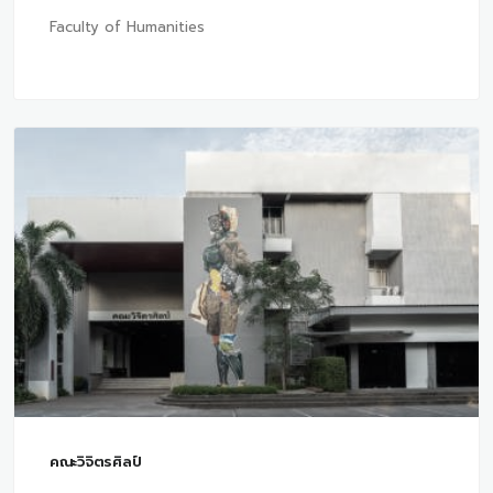
Faculty of Humanities
คณะวิจิตรศิลป์