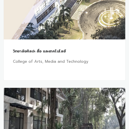
วิทยาลัยศิลปะ สื่อ และเทคโนโลยี
College of Arts, Media and Technology