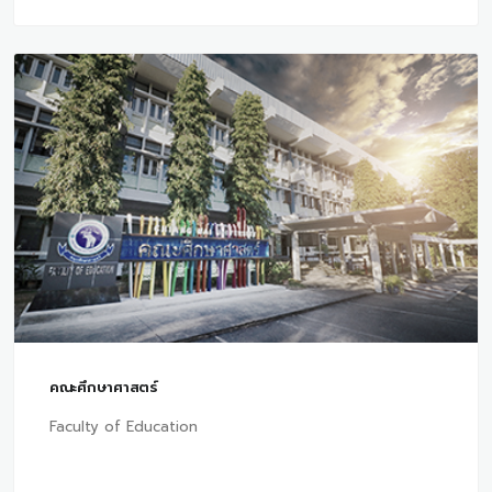
คณะศึกษาศาสตร์
Faculty of Education