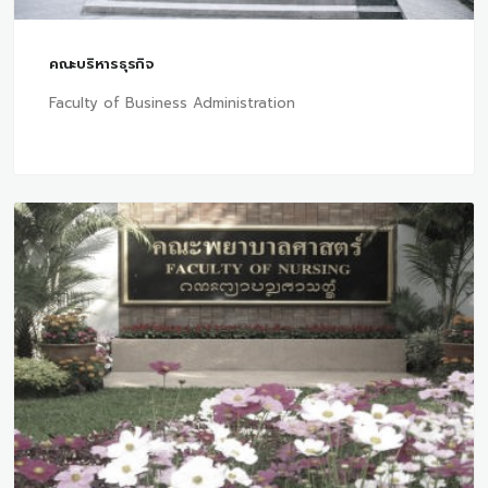
คณะบริหารธุรกิจ
Faculty of Business Administration