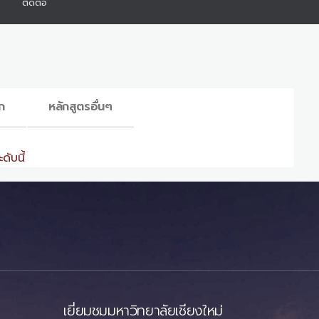
ร
ติดต่อ
ก
หลักสูตรอื่นๆ
ดับนี้
เยี่ยมชมมหาวิทยาลัยเชียงใหม่