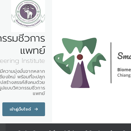
กรรมชีวการ
แพทย์
ering Institute
ู้มีความมุ่งมั่นจากหลาก
ยงใหม่ พร้อมที่จะปลุก
อกไปสร้างสรรค์สังคมด้วย
รูปแบบวิศวกรรมชีวการ
แพทย์
เข้าสู่เว็บไซต์