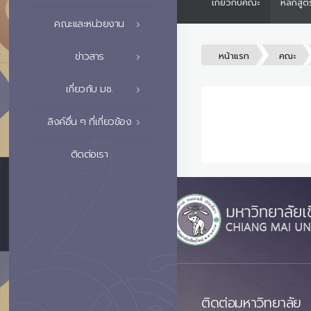
เกี่ยวกับคณะ
หลักสูต
คณะและหน่วยงาน
ข่าวสาร
หน้าแรก
คณะ
เกี่ยวกับ มช.
ลิงค์อื่น ๆ ที่เกี่ยวข้อง
ติดต่อเรา
ติดต่อมหาวิทยาลัย