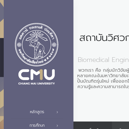
สถาบันวิศว
Biomedical Engine
พวกเรา คือ กลุ่มนักวิจัยผ
หลายคณะในมหาวิทยาลัยเชี
ปั้นบัณฑิตรุ่นใหม่ เพื่ออ
ความรู้และความสามารถใน
หลักสูตร
การศึกษา