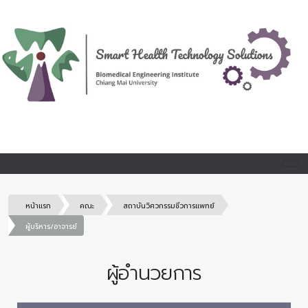
หน้าแรก
คณะ
สถาบันวิศวกรรมชีวการแพทย์
ผู้บริหาร/อาจารย์
ผู้อำนวยการ