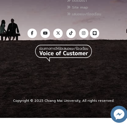
ติดต่อเรา
Site map
เสนอแนะ/ร้องเรียน
Copyright © 2025 Chiang Mai University, All rights reserved.