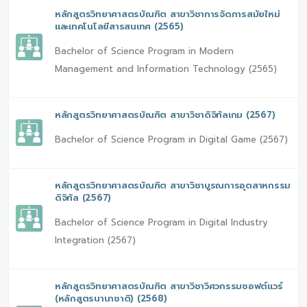
หลักสูตรวิทยาศาสตรบัณฑิต สาขาวิชาการจัดการสมัยใหม่
และเทคโนโลยีสารสนเทศ (2565)
Bachelor of Science Program in Modern
Management and Information Technology (2565)
หลักสูตรวิทยาศาสตรบัณฑิต สาขาวิชาดิจิทัลเกม (2567)
Bachelor of Science Program in Digital Game (2567)
หลักสูตรวิทยาศาสตรบัณฑิต สาขาวิชาบูรณการอุตสาหกรรม
ดิจิทัล (2567)
Bachelor of Science Program in Digital Industry
Integration (2567)
หลักสูตรวิทยาศาสตรบัณฑิต สาขาวิชาวิศวกรรมซอฟต์แวร์
(หลักสูตรนานาชาติ) (2568)