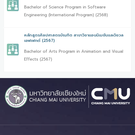
Bachelor of Science Program in Software
Engineering (International Program) (2568)
หลักสูตรศิลปศาสตรบัณฑิต สาขาวิชาแอนนิเมชันและวิชวล
เอฟเฟกต์ (2567)
Bachelor of Arts Program in Animation and Visual
Effects (2567)