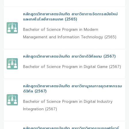
หลักสูตรวิทยาศาสตรบัณฑิต สาขาวิชาการจัดการสมัยใหม่
และเทคโนโลยีสารสนเทศ (2565)
Bachelor of Science Program in Modern
Management and Information Technology (2565)
หลักสูตรวิทยาศาสตรบัณฑิต สาขาวิชาดิจิทัลเกม (2567)
Bachelor of Science Program in Digital Game (2567)
หลักสูตรวิทยาศาสตรบัณฑิต สาขาวิชาบูรณการอุตสาหกรรม
ดิจิทัล (2567)
Bachelor of Science Program in Digital Industry
Integration (2567)
หลักสูตรวิทยาศาสตรบัณฑิต สาขาวิชาวิศวกรรมซอฟต์แวร์