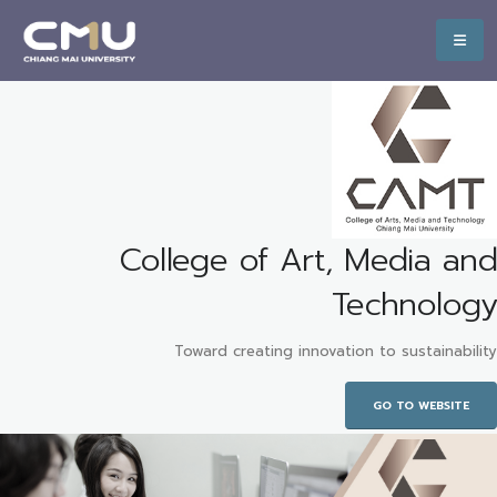
College of Art, Media and
Technology
Toward creating innovation to sustainability
GO TO WEBSITE