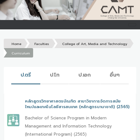
Home
Faculties
College of Art, Media and Technology
Curriculum
ป.ตรี
ป.โท
ป.เอก
อื่นๆ
หลักสูตรวิทยาศาสตรบัณฑิต สาขาวิชาการจัดการสมัย
ใหมJและเทคโนโลยีสารสนเทศ (หลักสูตรนานาชาติ) (2565)
Bachelor of Science Program in Modern
Management and Information Technology
(International Program) (2565)