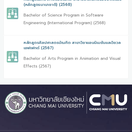
(หลักสูตรนานาชาติ) (2568)
Bachelor of Science Program in Software
Engineering (International Program) (2568)
หลักสูตรศิลปศาสตรบัณฑิต สาขาวิชาแอนนิเมชันและวิชวล
เอฟเฟกต์ (2567)
Bachelor of Arts Program in Animation and Visual
Effects (2567)