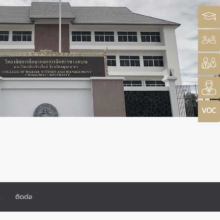
ร
ติดต่อ