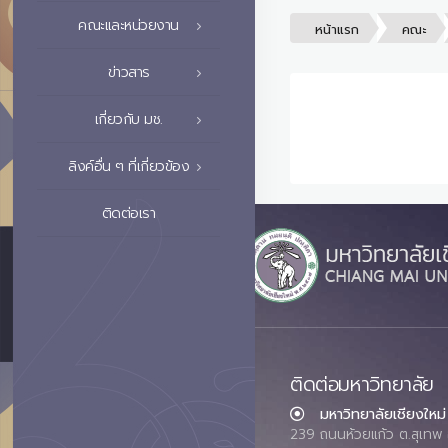
คณะและหน่วยงาน
หน้าแรก
คณะ
ข่าวสาร
เกี่ยวกับ มช.
ลิงค์อื่น ๆ ที่เกี่ยวข้อง
ติดต่อเรา
ติดต่อมหาวิทยาลัย
มหาวิทยาลัยเชียงใหม่
239 ถนนห้วยแก้ว ต.สุเทพ 