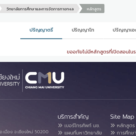
วิทยาลัยการศึกษาและการจัดการทางทะเล
หลักสูตร
ปริญญาตรี
ปริญญาโท
ปริญญาเอ
ขออภัยไม่มีหลักสูตรที่เปิดสอนในระ
บริการสำคัญ
Site Map
เบอร์โทรศัพท์ มช.
หลักสูตร
อ.เมือง จ.เชียงใหม่ 50200
แผนที่มหาวิทยาลัย
การศึกษ