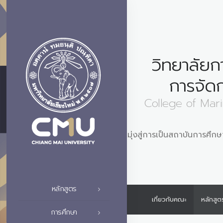
วิทยาลัยก
การจัด
College of Mar
มุ่งสู่การเป็นสถาบันการศึกษ
หลักสูตร
เกี่ยวกับคณะ
หลักสูต
การศึกษา