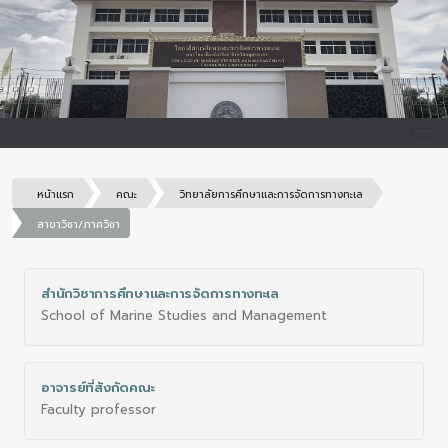
หน้าแรก
คณะ
วิทยาลัยการศึกษาและการจัดการทางทะเล
สาขาวิชา/ภาควิชา
สำนักวิชาการศึกษาและการจัดการทางทะเล
School of Marine Studies and Management
อาจารย์ที่สังกัดคณะ
Faculty professor