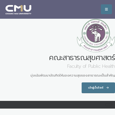
คณะสาธารณสุขศาสตร์
Faculty of Public Health
มุ่งเน้นพัฒนาบัณฑิตให้มองความสุขของสาธารณะเป็นสำคัญ
เข้าสู่เว็บไซต์