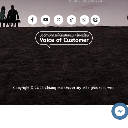
เสนอแนะ/ร้องเรียน
Copyright © 2025 Chiang Mai University, All rights reserved.