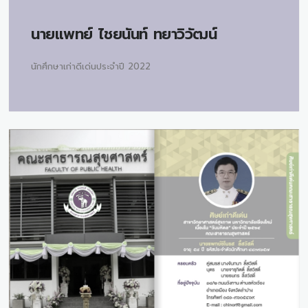
นายแพทย์
ไชยนันท์ ทยาวิวัฒน์
นักศึกษาเก่าดีเด่นประจำปี 2022