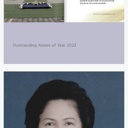
Outstanding Alumni of Year 2022