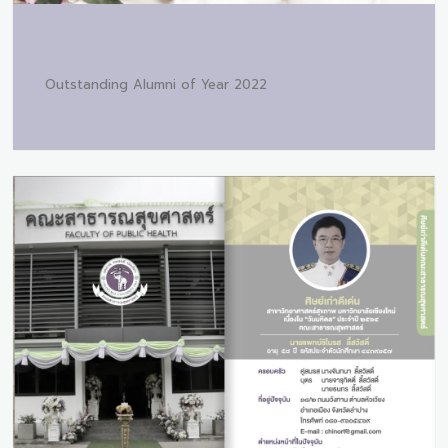
Outstanding Alumni of Year 2022