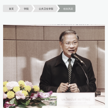
首页
学院
公共卫生学院
校友风采