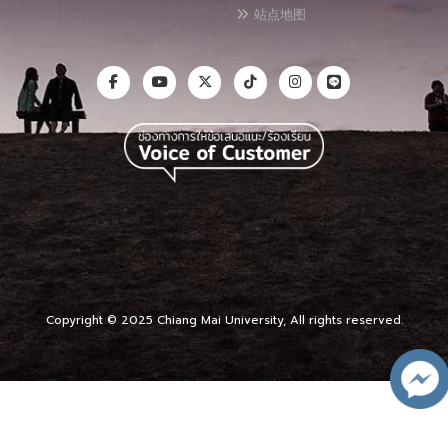
站点地图
Copyright © 2025 Chiang Mai University, All rights reserved.