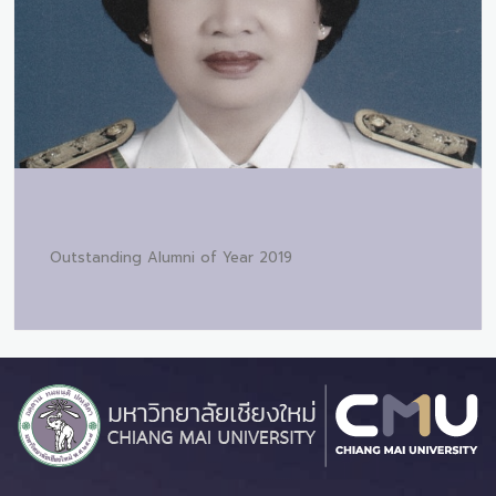
Outstanding Alumni of Year 2019