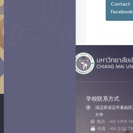
Contact:
Facebook
学校联系方式
清迈府清迈市素贴区汇
大学
电话 : +66 5394 1
传真 : +66 5321 71