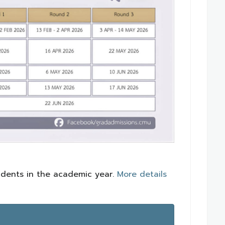
tudents in the academic year.
More details