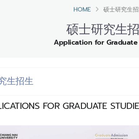
HOME
硕士研究生招
硕士研究生
Application for Graduate
究生招生
LICATIONS FOR GRADUATE STUDI