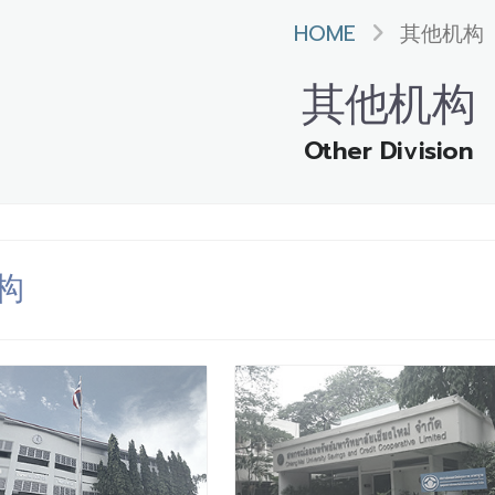
HOME
其他机构
其他机构
Other Division
构