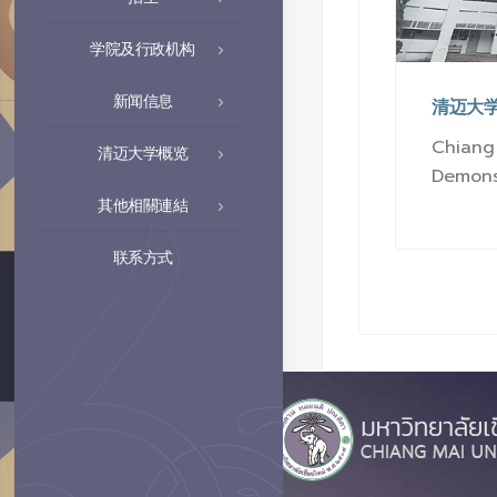
学院及行政机构
新闻信息
清迈大
Chiang 
清迈大学概览
Demons
其他相關連結
联系方式