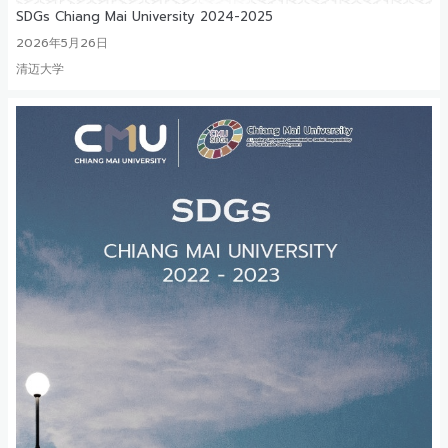
SDGs Chiang Mai University 2024-2025
2026年5月26日
清迈大学