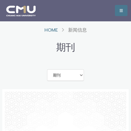
HOME
新闻信息
期刊