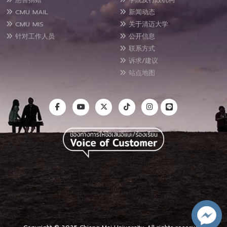
CMU MAIL
新闻动态
CMU MIS
关于清迈大学
针对工作人员
公开信息
联系方式
诉求/建议
站点地图