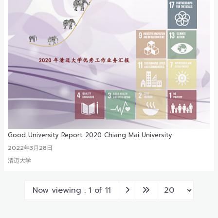
Good University Report 2020 Chiang Mai University
2022年3月28日
清迈大学
Now viewing : 1 of 11