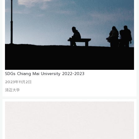
SDGs Chiang Mai University 2022-2023
2023年11月2日
清迈大学