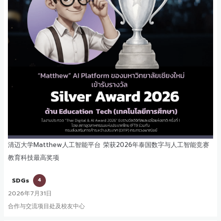
清迈大学Matthew人工智能平台 荣获2026年泰国数字与人工智能竞赛
教育科技最高奖项
SDGs
4
2026年7月31日
合作与交流项目处及校友中心