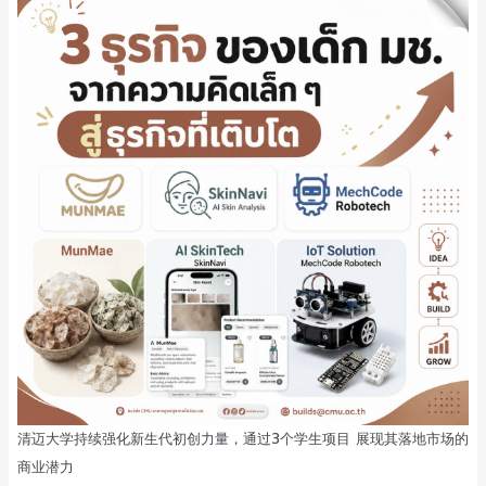
清迈大学持续强化新生代初创力量，通过3个学生项目 展现其落地市场的
商业潜力