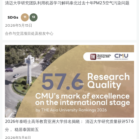
清迈大学研究团队利用机器学习解码泰北过去十年PM2.5空气污染问题
SDGs
11
13
2026年5月15日
合作与交流项目处及校友中心
2026年泰晤士高等教育亚洲大学排名揭晓： 清迈大学研究质量获评57.6
分， 稳居泰国前五
2026年5月6日