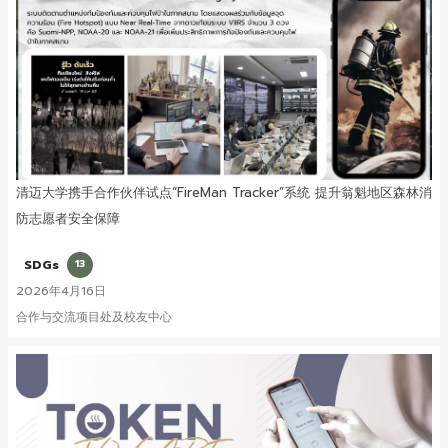
清迈大学携手合作伙伴试点“FireMan Tracker”系统 提升翁魁地区森林消
防志愿者安全保障
SDGs
13
2026年4月16日
合作与交流项目处及校友中心