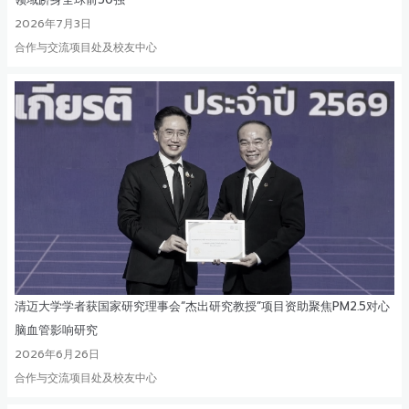
2026年7月3日
合作与交流项目处及校友中心
清迈大学学者获国家研究理事会“杰出研究教授”项目资助聚焦PM2.5对心
脑血管影响研究
2026年6月26日
合作与交流项目处及校友中心