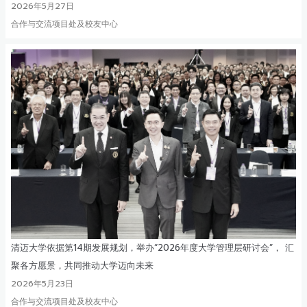
2026年5月27日
合作与交流项目处及校友中心
清迈大学依据第14期发展规划，举办“2026年度大学管理层研讨会”， 汇
聚各方愿景，共同推动大学迈向未来
2026年5月23日
合作与交流项目处及校友中心