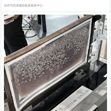
合作与交流项目处及校友中心