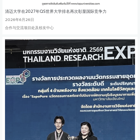
清迈大学在2027年QS世界大学排名再次彰显国际竞争力
2026年6月26日
合作与交流项目处及校友中心