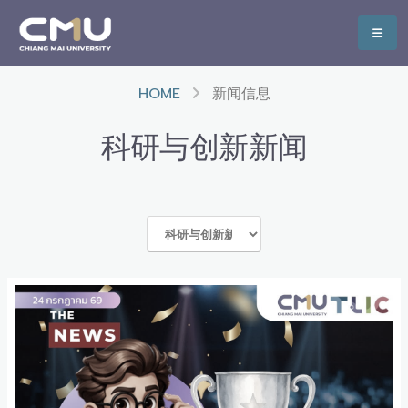
HOME
新闻信息
科研与创新新闻