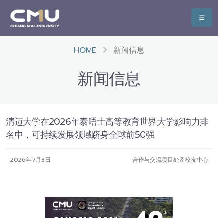
HOME
新闻信息
新闻信息
清迈大学在2026年泰晤士高等教育世界大学影响力排
名中，可持续发展领域跻身全球前50强
2026年7月3日
合作与交流项目处及校友中心