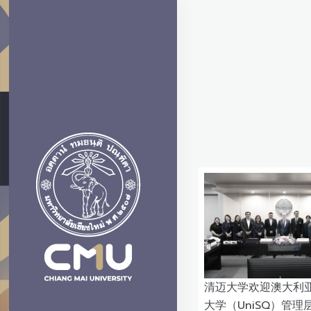
清迈大学欢迎澳大利
大学（UniSQ）管理