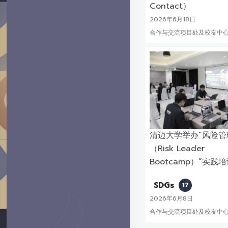
Contact）
2026年6月18日
合作与交流项目处及校友中
清迈大学举办“风险管
（Risk Leader
Bootcamp）”实践
SDGs
17
2026年6月8日
合作与交流项目处及校友中