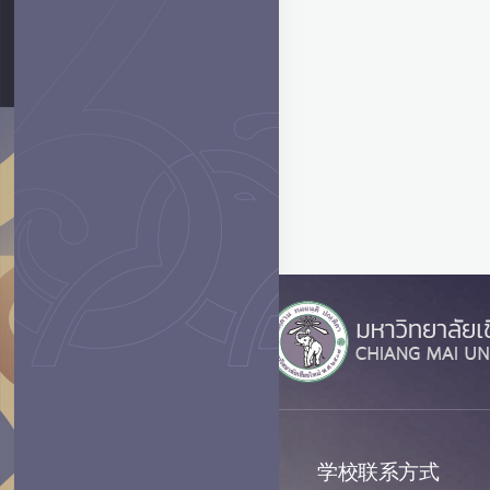
学校联系方式