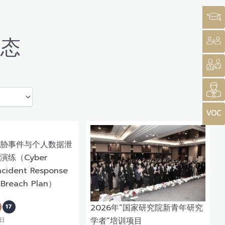
动态
胁事件与个人数据泄
练（Cyber
Incident Response
 Breach Plan）
17
2026年“国家研究院新青年研究
学者”培训项目
4日