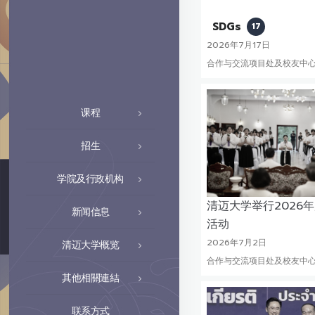
SDGs
17
2026年7月17日
合作与交流项目处及校友中
课程
招生
学院及行政机构
清迈大学举行2026
新闻信息
活动
2026年7月2日
清迈大学概览
合作与交流项目处及校友中
其他相關連結
联系方式