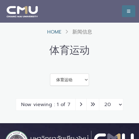
HOME
新闻信息
体育运动
Now viewing : 1 of 7