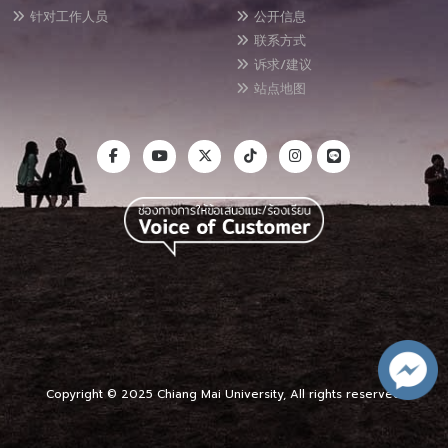
针对工作人员
公开信息
联系方式
诉求/建议
站点地图
Copyright © 2025 Chiang Mai University, All rights reserved.