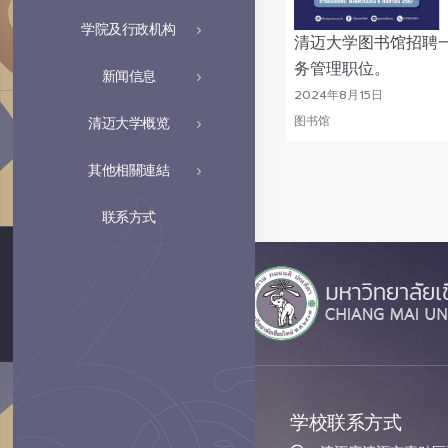
学院及行政机构
清迈大学图书馆招聘
务管理职位。
新闻信息
2024年8月15日
图书馆
清迈大学概览
其他相關連結
联系方式
学校联系方式