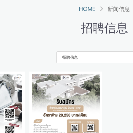
HOME
新闻信息
招聘信息