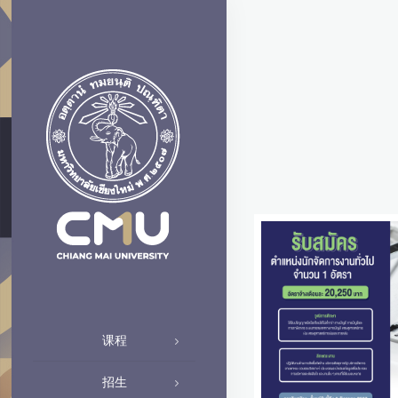
课程
招生