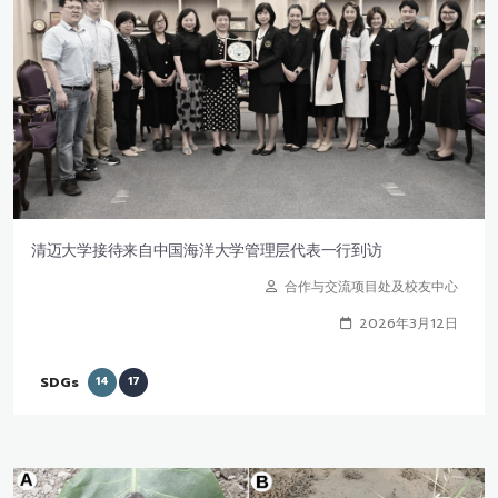
清迈大学接待来自中国海洋大学管理层代表一行到访
合作与交流项目处及校友中心
2026年3月12日
SDGs
14
17