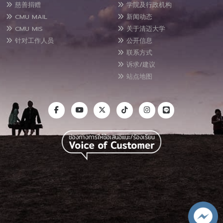
慈善捐赠
学院及行政机构
CMU MAIL
新闻动态
CMU MIS
关于清迈大学
针对工作人员
公开信息
联系方式
诉求/建议
站点地图