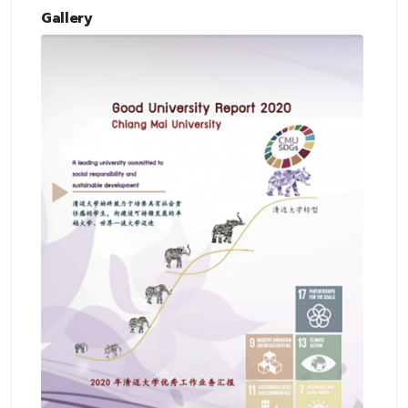
Gallery