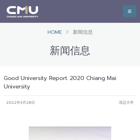
HOME
新闻信息
新闻信息
Good University Report 2020 Chiang Mai
University
2022年3月28日
清迈大学