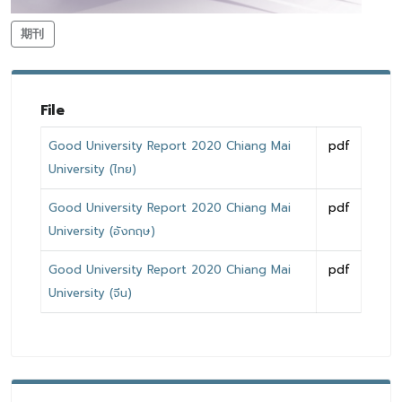
期刊
File
Good University Report 2020 Chiang Mai
pdf
University (ไทย)
Good University Report 2020 Chiang Mai
pdf
University (อังกฤษ)
Good University Report 2020 Chiang Mai
pdf
University (จีน)