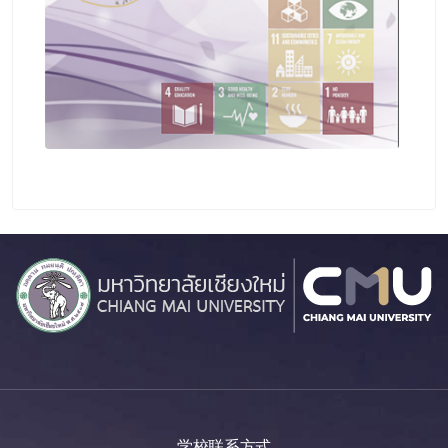
学校联系方式