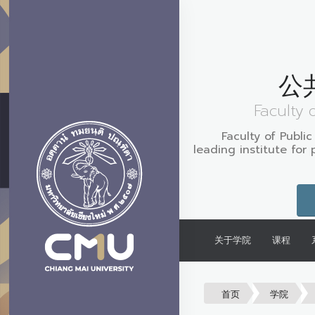
公
Faculty 
Faculty of Public
leading institute for 
关于学院
课程
首页
学院