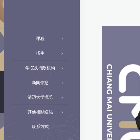
课程
招生
学院及行政机构
新闻信息
清迈大学概览
其他相關連結
联系方式