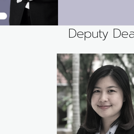
Deputy De