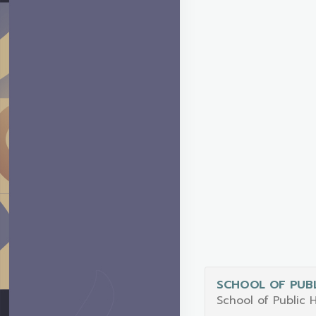
SCHOOL OF PUBL
School of Public 