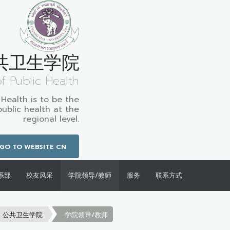
共卫生学院
of Public Health
 Health is to be the
public health at the
regional level.
GO TO WEBSITE CN
系部
校友风采
学院领导/教师
服务
联系方式
公共卫生学院
学院领导/教师