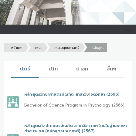
หน้าแรก
คณะ
คณะมนุษยศาสตร์
หลักสูตร
ป.ตรี
ป.โท
ป.เอก
อื่นๆ
หลักสูตรวิทยาศาสตรบัณฑิต สาขาวิชาจิตวิทยา (2566)
Bachelor of Science Program in Psychology (2566)
หลักสูตรศิลปศาสตรบัณฑิต สาขาวิชาภาษาไทยในฐานะภาษา
ต่างประเทศ (หลักสูตรนานาชาติ) (2567)