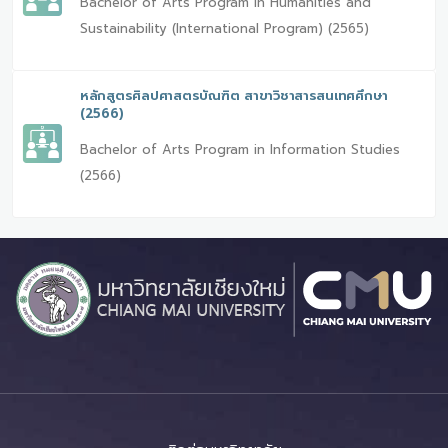
Bachelor of Arts Program in Humanities and
Sustainability (International Program) (2565)
หลักสูตรศิลปศาสตรบัณฑิต สาขาวิชาสารสนเทศศึกษา
(2566)
Bachelor of Arts Program in Information Studies
(2566)