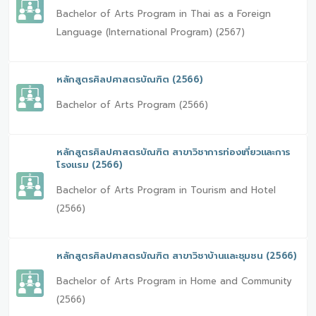
Bachelor of Arts Program in Thai as a Foreign
Language (International Program) (2567)
หลักสูตรศิลปศาสตรบัณฑิต (2566)
Bachelor of Arts Program (2566)
หลักสูตรศิลปศาสตรบัณฑิต สาขาวิชาการท่องเที่ยวและการ
โรงแรม (2566)
Bachelor of Arts Program in Tourism and Hotel
(2566)
หลักสูตรศิลปศาสตรบัณฑิต สาขาวิชาบ้านและชุมชน (2566)
Bachelor of Arts Program in Home and Community
(2566)