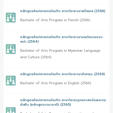
หลักสูตรศิลปศาสตรบัณฑิต สาขาวิชาภาษาฝรั่งเศส (2566)
Bachelor of Arts Program in French (2566)
หลักสูตรศิลปศาสตรบัณฑิต สาขาวิชาภาษาและวัฒนธรรม
พม่า (2564)
Bachelor of Arts Program in Myanmar Language
and Culture (2564)
หลักสูตรศิลปศาสตรบัณฑิต สาขาวิชาภาษาอังกฤษ (2566)
Bachelor of Arts Program in English (2566)
หลักสูตรศิลปศาสตรบัณฑิต สาขาวิชามนุษยศาสตร์และความ
ยั่งยืน (หลักสูตรนานาชาติ) (2565)