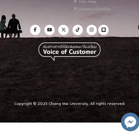
Site map
เสนอแนะ/ร้องเรียน
Copyright © 2025 Chiang Mai University, All rights reserved.