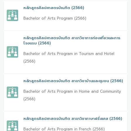
หลักสูตรศิลปศาสตรบัณฑิต (2566)
Bachelor of Arts Program (2566)
หลักสูตรศิลปศาสตรบัณฑิต สาขาวิชาการท่องเที่ยวและการ
โรงแรม (2566)
Bachelor of Arts Program in Tourism and Hotel
(2566)
หลักสูตรศิลปศาสตรบัณฑิต สาขาวิชาบ้านและชุมชน (2566)
Bachelor of Arts Program in Home and Community
(2566)
หลักสูตรศิลปศาสตรบัณฑิต สาขาวิชาภาษาฝรั่งเศส (2566)
Bachelor of Arts Program in French (2566)