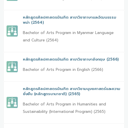
หลักสูตรศิลปศาสตรบัณฑิต สาขาวิชาภาษาและวัฒนธรรม
พม่า (2564)
Bachelor of Arts Program in Myanmar Language
and Culture (2564)
หลักสูตรศิลปศาสตรบัณฑิต สาขาวิชาภาษาอังกฤษ (2566)
Bachelor of Arts Program in English (2566)
หลักสูตรศิลปศาสตรบัณฑิต สาขาวิชามนุษยศาสตร์และความ
ยั่งยืน (หลักสูตรนานาชาติ) (2565)
Bachelor of Arts Program in Humanities and
Sustainability (International Program) (2565)