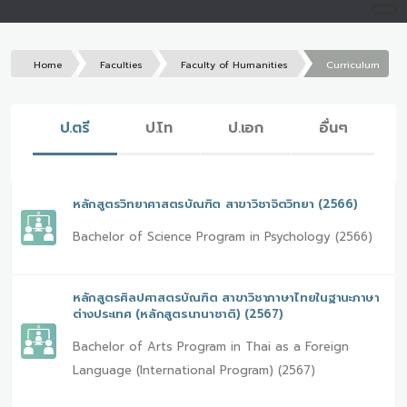
Home
Faculties
Faculty of Humanities
Curriculum
ป.ตรี
ป.โท
ป.เอก
อื่นๆ
หลักสูตรวิทยาศาสตรบัณฑิต สาขาวิชาจิตวิทยา (2566)
Bachelor of Science Program in Psychology (2566)
หลักสูตรศิลปศาสตรบัณฑิต สาขาวิชาภาษาไทยในฐานะภาษา
ต่างประเทศ (หลักสูตรนานาชาติ) (2567)
Bachelor of Arts Program in Thai as a Foreign
Language (International Program) (2567)