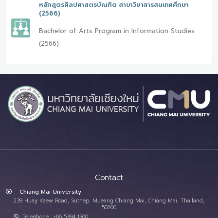
หลักสูตรศิลปศาสตรบัณฑิต สาขาวิชาสารสนเทศศึกษา
(2566)
Bachelor of Arts Program in Information Studies
(2566)
Contact
Chiang Mai University
239 Huay Kaew Road, Suthep, Mueang Chiang Mai, Chiang Mai, Thailand,
50200
Telephone : +66 5394 1300