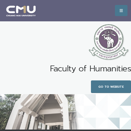
Faculty of Humanities
GO TO WEBSITE