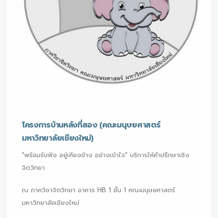
โครงการบ้านหลังที่สอง (คณะมนุษยศาสตร์
มหาวิทยาลัยเชียงใหม่)
"พร้อมรับฟัง อยู่เคียงข้าง อย่างเข้าใจ" บริการให้คำปรึกษาเชิง
จิตวิทยา
ณ ภาควิชาจิตวิทยา อาคาร HB 1 ชั้น 1 คณะมนุษยศาสตร์
มหาวิทยาลัยเชียงใหม่