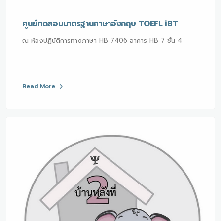
ศูนย์ทดสอบมาตรฐานภาษาอังกฤษ TOEFL iBT
ณ ห้องปฏิบัติการทางภาษา HB 7406 อาคาร HB 7 ชั้น 4
Read More