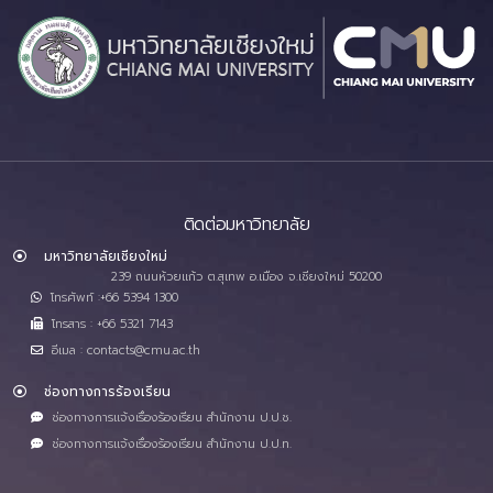
ติดต่อมหาวิทยาลัย
มหาวิทยาลัยเชียงใหม่
239 ถนนห้วยแก้ว ต.สุเทพ อ.เมือง จ.เชียงใหม่ 50200
โทรศัพท์ :+66 5394 1300
โทรสาร : +66 5321 7143
อีเมล : contacts@cmu.ac.th
ช่องทางการร้องเรียน
ช่องทางการแจ้งเรื่องร้องเรียน สำนักงาน ป.ป.ช.
ช่องทางการแจ้งเรื่องร้องเรียน สำนักงาน ป.ป.ท.