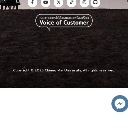
Copyright © 2025 Chiang Mai University, All rights reserved.