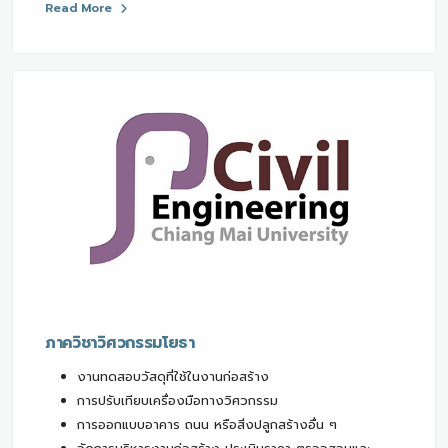
Read More
ภาควิชาวิศวกรรมโยธา
งานทดสอบวัสดุที่ใช้ในงานก่อสร้าง
การปรับเทียบเครื่องมือทางวิศวกรรม
การออกแบบอาคาร ถนน หรือสิ่งปลูกสร้างอื่น ๆ