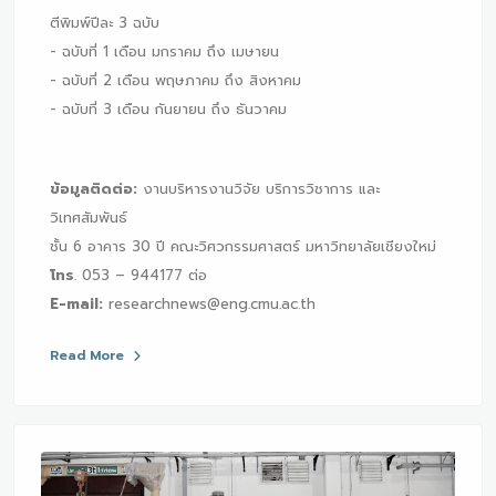
ตีพิมพ์ปีละ 3 ฉบับ
- ฉบับที่ 1 เดือน มกราคม ถึง เมษายน
- ฉบับที่ 2 เดือน พฤษภาคม ถึง สิงหาคม
- ฉบับที่ 3 เดือน กันยายน ถึง ธันวาคม
ข้อมูลติดต่อ:
งานบริหารงานวิจัย บริการวิชาการ และ
วิเทศสัมพันธ์
ชั้น 6 อาคาร 30 ปี คณะวิศวกรรมศาสตร์ มหาวิทยาลัยเชียงใหม่
โทร
. 053 – 944177 ต่อ
E-mail:
researchnews@eng.cmu.ac.th
Read More