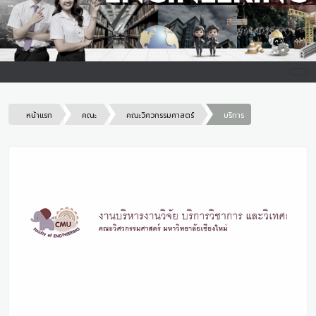
หน้าแรก
คณะ
คณะวิศวกรรมศาสตร์
บริการ