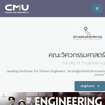
คณะวิศวกรรมศาสตร์
Faculty of Engineering
Leading Institute for Future Engineers “สถาบันผู้นำสำหรับวิศวกรแห่ง
อนาคต”
เข้าสู่เว็บไซต์