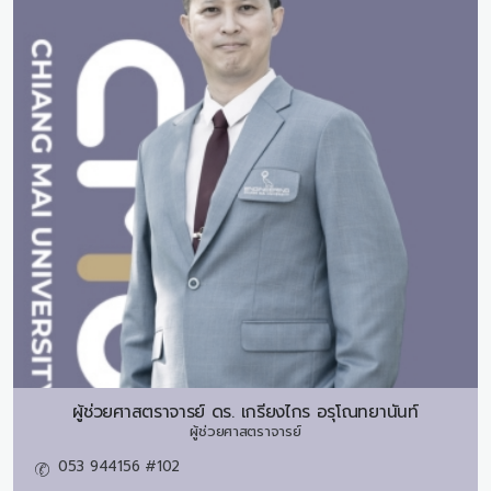
ผู้ช่วยศาสตราจารย์ ดร.
เกรียงไกร อรุโณทยานันท์
ผู้ช่วยศาสตราจารย์
053 944156 #102