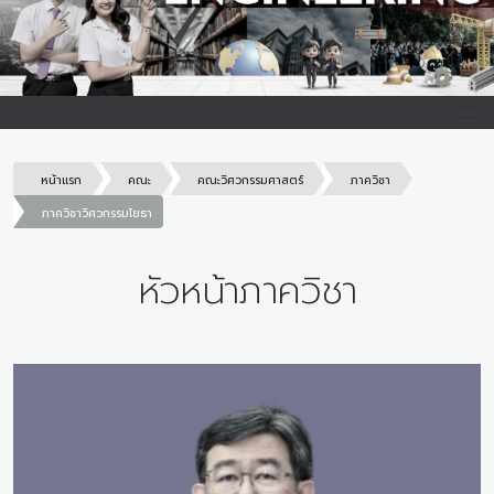
หน้าแรก
คณะ
คณะวิศวกรรมศาสตร์
ภาควิชา
ภาควิชาวิศวกรรมโยธา
หัวหน้าภาควิชา