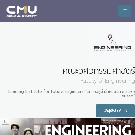
คณะวิศวกรรมศาสตร์
Faculty of Engineering
Leading Institute for Future Engineers “สถาบันผู้นำสำหรับวิศวกรแห่ง
อนาคต”
เข้าสู่เว็บไซต์