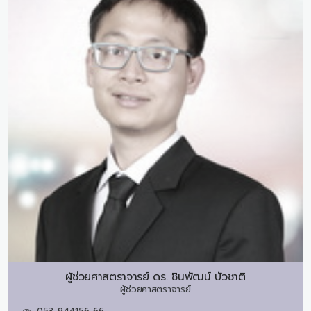
ผู้ช่วยศาสตราจารย์ ดร.
ชินพัฒน์ บัวชาติ
ผู้ช่วยศาสตราจารย์