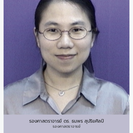
รองศาสตราจารย์ ดร.
ธนพร สุปริยศิลป์
รองศาสตราจารย์