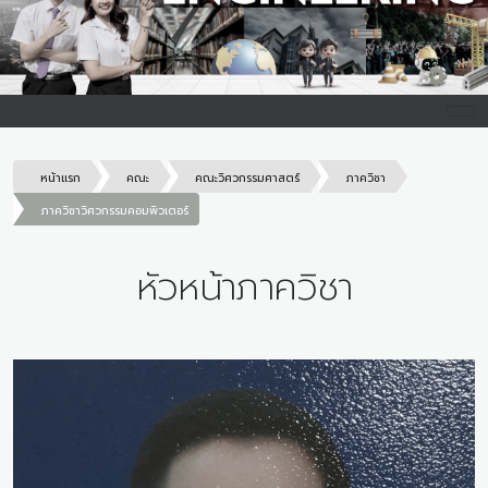
หน้าแรก
คณะ
คณะวิศวกรรมศาสตร์
ภาควิชา
ภาควิชาวิศวกรรมคอมพิวเตอร์
หัวหน้าภาควิชา