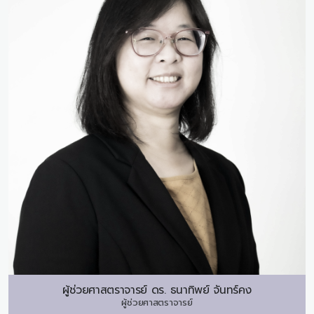
ผู้ช่วยศาสตราจารย์ ดร.
ธนาทิพย์ จันทร์คง
ผู้ช่วยศาสตราจารย์