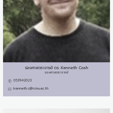
รองศาสตราจารย์ ดร.
Kenneth Cosh
รองศาสตราจารย์
053942023
kenneth.c@cmu.ac.th