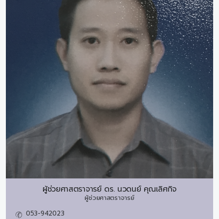
ผู้ช่วยศาสตราจารย์ ดร.
นวดนย์ คุณเลิศกิจ
ผู้ช่วยศาสตราจารย์
053-942023