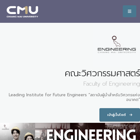
คณะวิศวกรรมศาสตร์
Faculty of Engineering
Leading Institute for Future Engineers “สถาบันผู้นำสำหรับวิศวกรแห่ง
อนาคต”
เข้าสู่เว็บไซต์