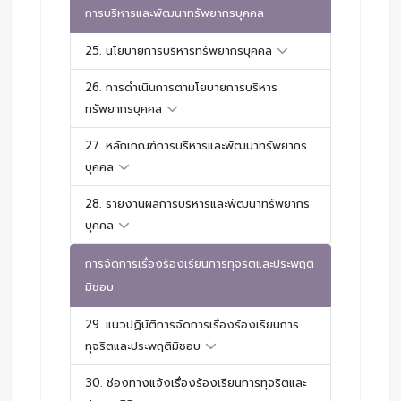
การบริหารและพัฒนาทรัพยากรบุคคล
25. นโยบายการบริหารทรัพยากรบุคคล
26. การดำเนินการตามโยบายการบริหาร
ทรัพยากรบุคคล
27. หลักเกณฑ์การบริหารและพัฒนาทรัพยากร
บุคคล
28. รายงานผลการบริหารและพัฒนาทรัพยากร
บุคคล
การจัดการเรื่องร้องเรียนการทุจริตและประพฤติ
มิชอบ
29. แนวปฏิบัติการจัดการเรื่องร้องเรียนการ
ทุจริตและประพฤติมิชอบ
30. ช่องทางแจ้งเรื่องร้องเรียนการทุจริตและ