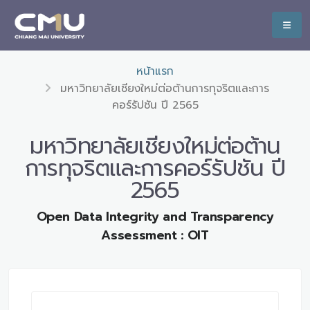
หน้าแรก
มหาวิทยาลัยเชียงใหม่ต่อต้านการทุจริตและการ
คอร์รัปชัน ปี 2565
มหาวิทยาลัยเชียงใหม่ต่อต้าน
การทุจริตและการคอร์รัปชัน ปี
2565
Open Data Integrity and Transparency
Assessment : OIT