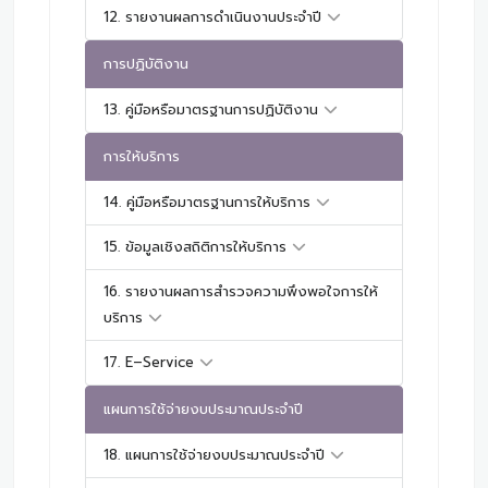
12. รายงานผลการดำเนินงานประจำปี
การปฏิบัติงาน
13. คู่มือหรือมาตรฐานการปฏิบัติงาน
การให้บริการ
14. คู่มือหรือมาตรฐานการให้บริการ
15. ข้อมูลเชิงสถิติการให้บริการ
16. รายงานผลการสำรวจความพึงพอใจการให้
บริการ
17. E–Service
แผนการใช้จ่ายงบประมาณประจำปี
18. แผนการใช้จ่ายงบประมาณประจำปี