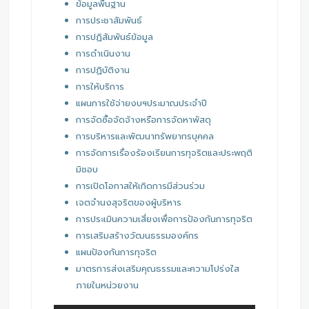
ข้อมูลพื้นฐาน
การประชาสัมพันธ์
การปฏิสัมพันธ์ข้อมูล
การดำเนินงาน
การปฏิบัติงาน
การให้บริการ
แผนการใช้จ่ายงบฯประมาณประจำปี
การจัดซื้อจัดจ้างหรือการจัดหาพัสดุ
การบริหารและพัฒนาทรัพยากรบุคคล
การจัดการเรื่องร้องเรียนการทุจริตและประพฤติ
มิชอบ
การเปิดโอกาสให้เกิดการมีส่วนร่วม
เจตจำนงสุจริตของผู้บริหาร
การประเมินความเสี่ยงเพื่อการป้องกันการทุจริต
การเสริมสร้างวัฒนธรรมองค์กร
แผนป้องกันการทุจริต
มาตรการส่งเสริมคุณธรรมและความโปร่งใส
ภายในหน่วยงาน