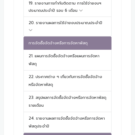
19. รายงานการกำกับติดตาม การใช้จ่ายงบฯ
ประมาณประจำปี รอบ 6 เดือน
20. รายงานผลการใช้จ่ายงบประมาณประจำปี
การจัดซื้อจัดจ้างหรือการจัดหาพัสดุ
21. แผนการจัดซื้อจัดจ้างหรือแผนการจัดหา
พัสดุ
22. ประกาศต่าง ๆ เกี่ยวกับการจัดซื้อจัดจ้าง
หรือจัดหาพัสดุ
23. สรุปผลการจัดซื้อจัดจ้างหรือการจัดหาพัสดุ
รายเดือน
24. รายงานผลการจัดซื้อจัดจ้างหรือการจัดหา
พัสดุประจำปี