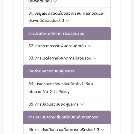
ประพฤติมิชอบ
31. ข้อมูลเชิงสถิติเรื่องร้องเรียน การทุจริตและ
ประพฤติมิชอบประจำปี
การเปิดโอกาสให้เกิดการมีส่วนร่วม
32. ช่องทางการรับฟังความคิดเห็น
33. การเปิดโอกาสให้เกิดการมีส่วนร่วม
เจตจำนงสุจริตของผู้บริหาร
34. ประกาศมหาวิทยาลัยเชียงใหม่ เรื่อง
นโยบาย No Gift Policy
35. การมีส่วนร่วมของผู้บริหาร
การประเมินความเสี่ยงเพื่อป้องกันการทุจริต
36. การประเมินความเสี่ยงการทุจริตประจำปี