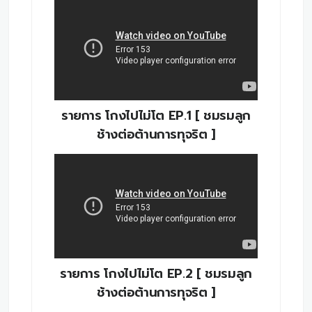
รายการ โกงไปไม่โต EP.1 [ ชมรมลูก
ช้างต่อต้านการทุจริต ]
รายการ โกงไปไม่โต EP.2 [ ชมรมลูก
ช้างต่อต้านการทุจริต ]