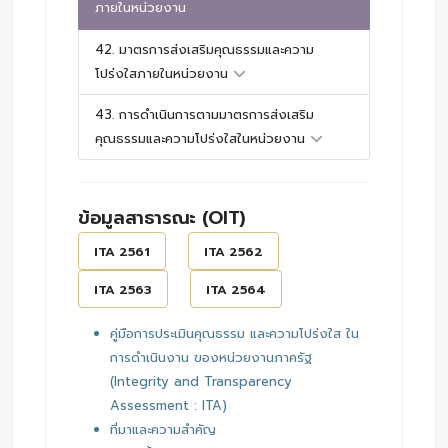
ภายในหน่วยงาน
42. มาตรการส่งเสริมคุณธรรมและความ
โปร่งใสภายในหน่วยงาน
43. การดำเนินการตามมาตรการส่งเสริม
คุณธรรมและความโปร่งใสในหน่วยงาน
ข้อมูลสาธารณะ (OIT)
ITA 2561
ITA 2562
ITA 2563
ITA 2564
คู่มือการประเมินคุณธรรม และความโปร่งใส ใน
การดำเนินงาน ของหน่วยงานภาครัฐ
(Integrity and Transparency
Assessment : ITA)
ที่มาและความสำคัญ