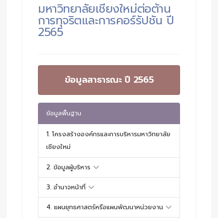
มหาวิทยาลัยเชียงใหม่ต่อต้าน
การทุจริตและการคอร์รัปชัน ปี
2565
ข้อมูลสาธารณะ ปี 2565
ข้อมูลพื้นฐาน
1. โครงสร้างองค์กรและการบริหารมหาวิทยาลัย
เชียงใหม่
2. ข้อมูลผู้บริหาร
3. อำนาจหน้าที่
4. แผนยุทธศาสตร์หรือแผนพัฒนาหน่วยงาน