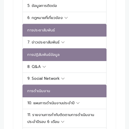
5. ข้อมูลการติดต่อ
6. กฎหมายที่เกี่ยวข้อง
การประชาสัมพันธ์
7. ข่าวประชาสัมพันธ์
การปฏิสัมพันธ์ข้อมูล
8. Q&A
9. Social Network
การดำเนินงาน
10. แผนการดำเนินงานประจำปี
11. รายงานการกำกับติดตามการดำเนินงาน
ประจำปีรอบ 6 เดือน