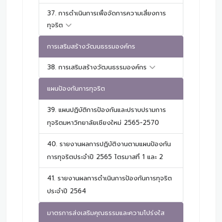
37. การดำเนินการเพื่อจัดการความเสี่ยงการ
ทุจริต
การเสริมสร้างวัฒนธรรมองค์กร
38. การเสริมสร้างวัฒนธรรมองค์กร
แผนป้องกันการทุจริต
39. แผนปฏิบัติการป้องกันและปราบปรามการ
ทุจริตมหาวิทยาลัยเชียงใหม่ 2565-2570
40. รายงานผลการปฏิบัติงานตามแผนป้องกัน
การทุจริตประจำปี 2565 ไตรมาสที่ 1 และ 2
41. รายงานผลการดำเนินการป้องกันการทุจริต
ประจำปี 2564
มาตรการส่งเสริมคุณธรรมและความโปร่งใส