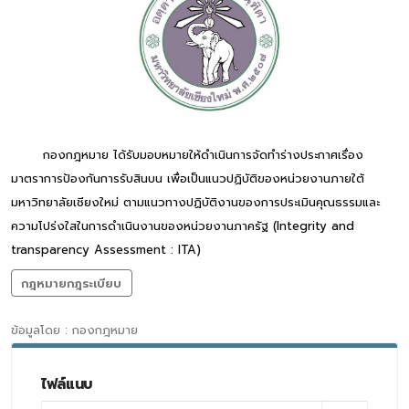
กองกฎหมาย ได้รับมอบหมายให้ดำเนินการจัดทำร่างประกาศเรื่อง
มาตราการป้องกันการรับสินบน เพื่อเป็นแนวปฏิบัติของหน่วยงานภายใต้
มหาวิทยาลัยเชียงใหม่ ตามแนวทางปฏิบัติงานของการประเมินคุณธรรมและ
ความโปร่งใสในการดำเนินงานของหน่วยงานภาครัฐ (Integrity and
transparency Assessment : ITA)
กฎหมายกฎระเบียบ
ข้อมูลโดย : กองกฎหมาย
ไฟล์แนบ