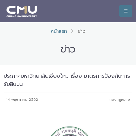
หน้าแรก
ข่าว
ข่าว
ประกาศมหาวิทยาลัยเชียงใหม่ เรื่อง มาตรการป้องกันการ
รับสินบน
14 พฤษภาคม 2562
กองกฎหมาย