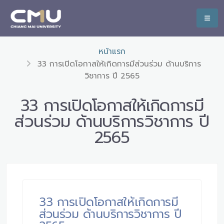
หน้าแรก
33 การเปิดโอกาสให้เกิดการมีส่วนร่วม ด้านบริการ
วิชาการ ปี 2565
33 การเปิดโอกาสให้เกิดการมี
ส่วนร่วม ด้านบริการวิชาการ ปี
2565
33 การเปิดโอกาสให้เกิดการมี
ส่วนร่วม ด้านบริการวิชาการ ปี