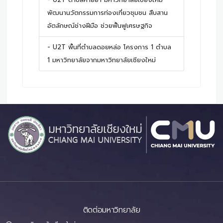
พัฒนานวัตกรรมการท่องเที่ยวชุมชน สืบสาน
อัตลักษณ์ช่างฝีมือ ช่วยฟื้นฟูเศรษฐกิจ
- U2T พื้นที่ตำบลดอยหล่อ โครงการ 1 ตำบล
1 มหาวิทยาลัยจากมหาวิทยาลัยเชียงใหม่
ติดต่อมหาวิทยาลัย