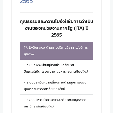
2565
คุณธรรมและความโปร่งใสในการดำเนิน
งานของหน่วยงานภาครัฐ (ITA) ปี
2565
17. E–Service ด้านการบริการวิชาการ/บริการ
สุขภาพ
- ระบบลงทะเบียนผู้ป่วยผ่านเครือข่าย
อินเตอร์เน็ต โรงพยาบาลมหาราชนครเชียงใหม่
- ระบบประเมินความเสี่ยงทางด้านสุขภาพของ
บุคลากรมหาวิทยาลัยเชียงใหม่
- ระบบบริหารจัดการความเครียดของบุคลากร
มหาวิทยาลัยเชียงใหม่