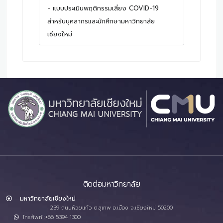
- แบบประเมินพฤติกรรมเสี่ยง COVID-19
สำหรับบุคลากรและนักศึกษามหาวิทยาลัย
เชียงใหม่
ติดต่อมหาวิทยาลัย
มหาวิทยาลัยเชียงใหม่
239 ถนนห้วยแก้ว ต.สุเทพ อ.เมือง จ.เชียงใหม่ 50200
โทรศัพท์ :+66 5394 1300