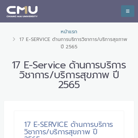
หน้าแรก
17 E-SERVICE ด้านการบริการวิชาการ/บริการสุขภาพ
ปี 2565
17 E-Service ด้านการบริการ
วิชาการ/บริการสุขภาพ ปี
2565
17 E-SERVICE ด้านการบริการ
วิชาการ/บริการสุขภาพ ปี