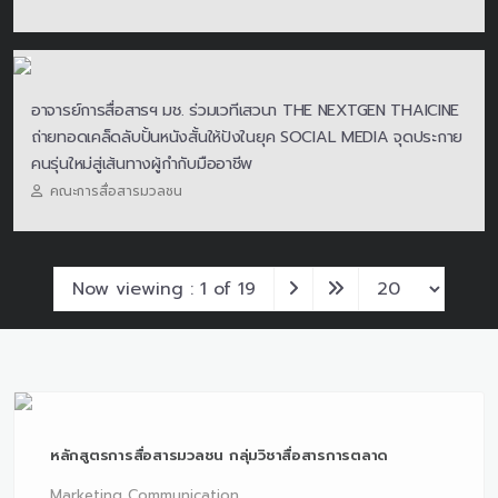
อาจารย์การสื่อสารฯ มช. ร่วมเวทีเสวนา THE NEXTGEN THAICINE
ถ่ายทอดเคล็ดลับปั้นหนังสั้นให้ปังในยุค SOCIAL MEDIA จุดประกาย
คนรุ่นใหม่สู่เส้นทางผู้กำกับมืออาชีพ
คณะการสื่อสารมวลชน
Now viewing : 1 of 19
หลักสูตรการสื่อสารมวลชน กลุ่มวิชาสื่อสารการตลาด
Marketing Communication