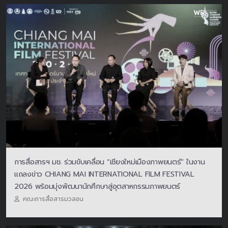
การสื่อสารฯ มช. ร่วมขับเคลื่อน “เชียงใหม่เมืองภาพยนตร์” ในงาน
แถลงข่าว CHIANG MAI INTERNATIONAL FILM FESTIVAL
2026 พร้อมมุ่งพัฒนานักศึกษาสู่อุตสาหกรรมภาพยนตร์
คณะการสื่อสารมวลชน