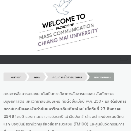
หน้าแรก
คณะ
คณะการสื่อสารมวลชน
เกี่ยวกับคณะ
คณะการสื่อสารมวลชน เดิมเป็นภาควิชาการสื่อสารมวลชน สังกัดคณะ
มนุษยศาสตร์ มหาวิทยาลัยเชียงใหม่ ก่อตั้งขึ้นเมื่อปี พ.ศ. 2507 และ
ได้รับการ
สถาปนาเป็นคณะในกำกับมหาวิทยาลัยเชียงใหม่ เมื่อวันที่ 27 สิงหาคม
2548
โดยมี รองศาสตราจารย์สดศรี เผ่าอินจันทร์ ดำรงตำแหน่งคณบดีคน
แรก ปัจจุบันมีสถานีวิทยุเสียงสื่อสารมวลชน (FM100) และศูนย์นวัตกรรมการ