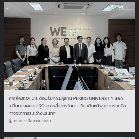
การสื่อสารฯ มช. ต้อนรับคณะผู้แทน PEKING UNIVERSITY แลก
เปลี่ยนองค์ความรู้ด้านการสื่อสารไทย – จีน เดินหน้าสู่ความร่วมมือ
ทางวิชาการระหว่างประเทศ
คณะการสื่อสารมวลชน