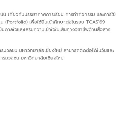
บัน เกี่ยวกับบรรยากาศการเรียน การทำกิจกรรม และการใช้
 (Portfolio) เพื่อใช้ยื่นเข้าศึกษาต่อในรอบ TCAS’69
บันดาลใจและเสริมความเข้าใจในเส้นทางวิชาชีพด้านสื่อสาร
ารมวลชน มหาวิทยาลัยเชียงใหม่ สามารถติดต่อได้ในวันและ
ารมวลชน มหาวิทยาลัยเชียงใหม่