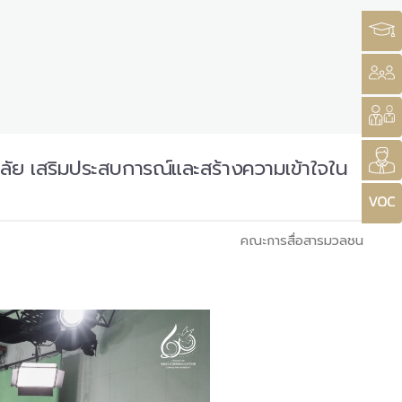
ทยาลัย เสริมประสบการณ์และสร้างความเข้าใจใน
คณะการสื่อสารมวลชน