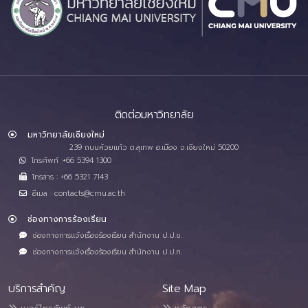
ติดต่อมหาวิทยาลัย
มหาวิทยาลัยเชียงใหม่
239 ถนนห้วยแก้ว ต.สุเทพ อ.เมือง จ.เชียงใหม่ 50200
โทรศัพท์ :+66 5394 1300
โทรสาร : +66 5321 7143
อีเมล : contacts@cmu.ac.th
ช่องทางการร้องเรียน
ช่องทางการแจ้งเรื่องร้องเรียน สำนักงาน ป.ป.ช.
ช่องทางการแจ้งเรื่องร้องเรียน สำนักงาน ป.ป.ท.
บริการสำคัญ
Site Map