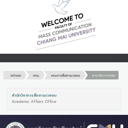
หน้าแรก
คณะ
คณะการสื่อสารมวลชน
สาขาวิชา/ภาควิชา
สำนักวิชาการสื่อสารมวลชน
Academic Affairs Office