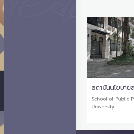
สถาบันนโยบาย
School of Public 
University