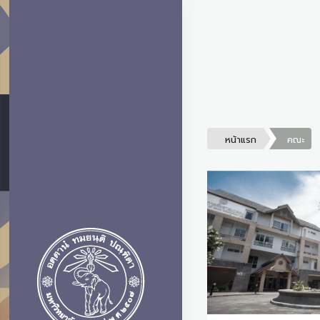
หน้าแรก
คณะ