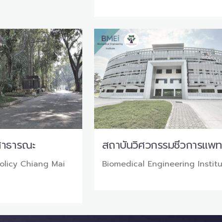
สาธารณะ
สถาบันวิศวกรรมชีวการแพท
Policy Chiang Mai
Biomedical Engineering Instit