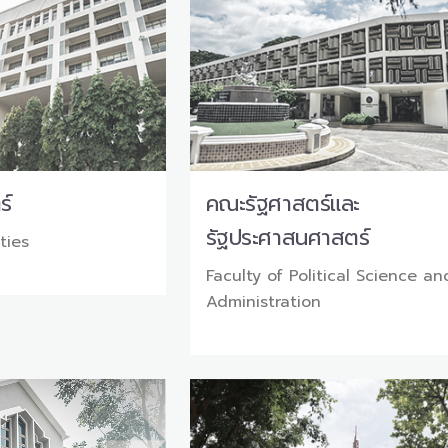
ร์
คณะรัฐศาสตร์และ
รัฐประศาสนศาสตร์
ties
Faculty of Political Science an
Administration