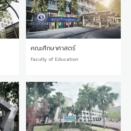
คณะศึกษาศาสตร์
Faculty of Education