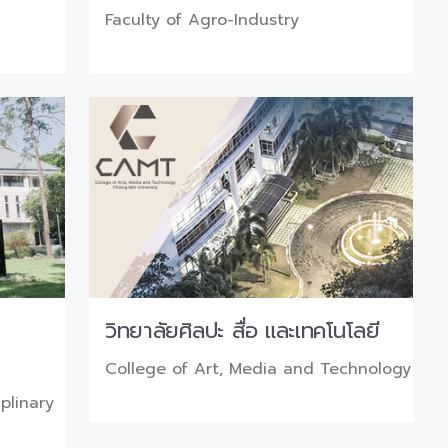
Faculty of Agro-Industry
วิทยาลัยศิลปะ สื่อ และเทคโนโลยี
College of Art, Media and Technology
iplinary