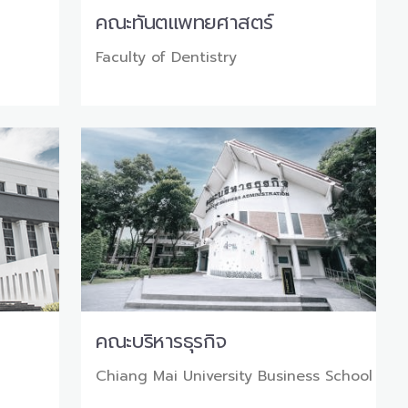
คณะทันตแพทยศาสตร์
Faculty of Dentistry
คณะบริหารธุรกิจ
Chiang Mai University Business School