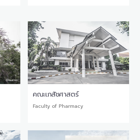
คณะเภสัชศาสตร์
Faculty of Pharmacy