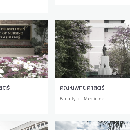
ตร์
คณะแพทยศาสตร์
g
Faculty of Medicine