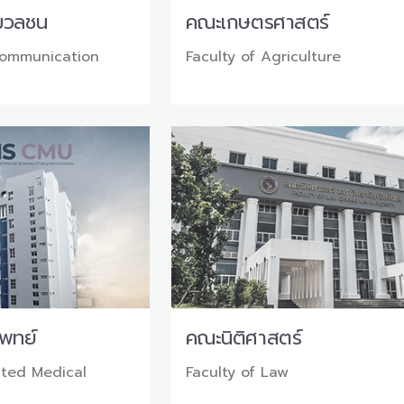
มวลชน
คณะเกษตรศาสตร์
Communication
Faculty of Agriculture
พทย์
คณะนิติศาสตร์
ated Medical
Faculty of Law