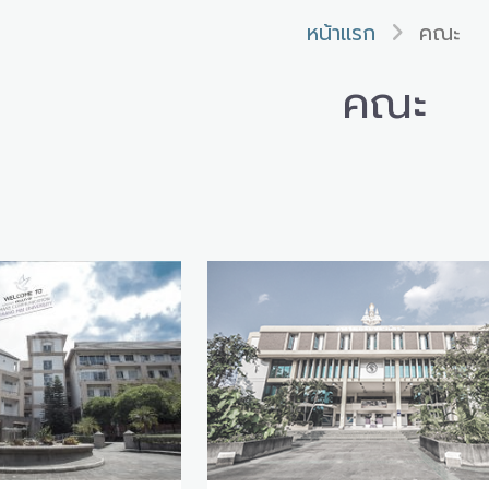
หน้าแรก
คณะ
คณะ