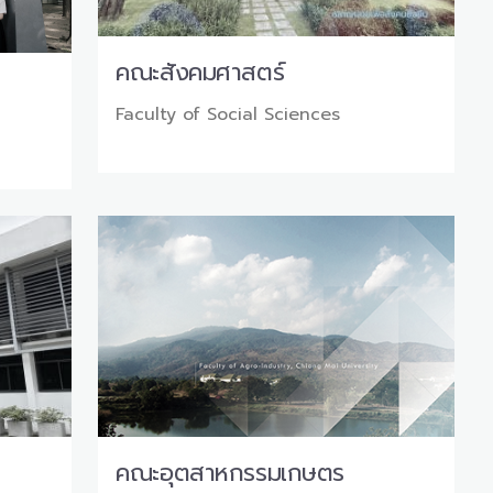
คณะสังคมศาสตร์
Faculty of Social Sciences
คณะอุตสาหกรรมเกษตร