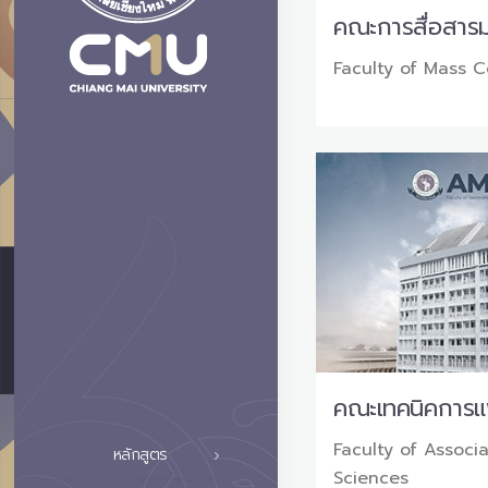
คณะการสื่อสาร
Faculty of Mass 
คณะเทคนิคการแ
Faculty of Associ
หลักสูตร
Sciences