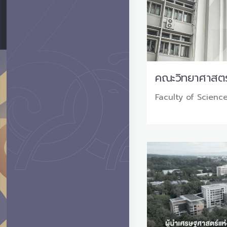
คณะวิทยาศาสตร
Faculty of Scienc