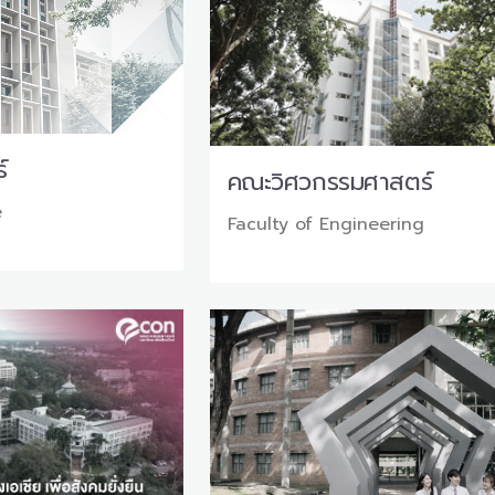
์
คณะวิศวกรรมศาสตร์
e
Faculty of Engineering