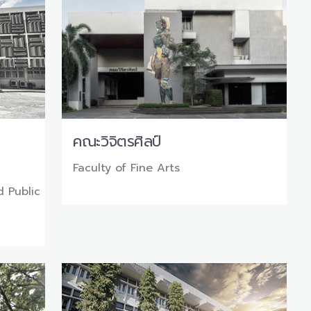
คณะวิจิตรศิลป์
Faculty of Fine Arts
d Public