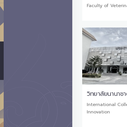
Faculty of Veteri
วิทยาลัยนานาชาต
International Coll
Innovation