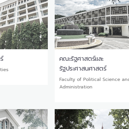
ร์
คณะรัฐศาสตร์และ
รัฐประศาสนศาสตร์
ties
Faculty of Political Science an
Administration