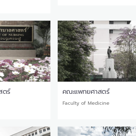
ตร์
คณะแพทยศาสตร์
g
Faculty of Medicine