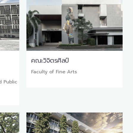
คณะวิจิตรศิลป์
Faculty of Fine Arts
d Public