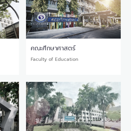
คณะศึกษาศาสตร์
Faculty of Education