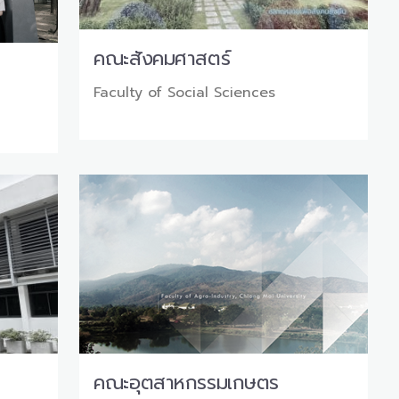
คณะสังคมศาสตร์
Faculty of Social Sciences
คณะอุตสาหกรรมเกษตร