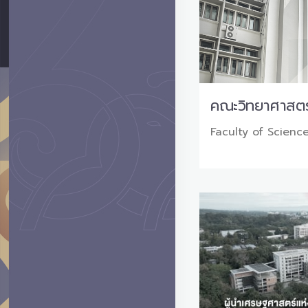
คณะวิทยาศาสตร
Faculty of Scienc