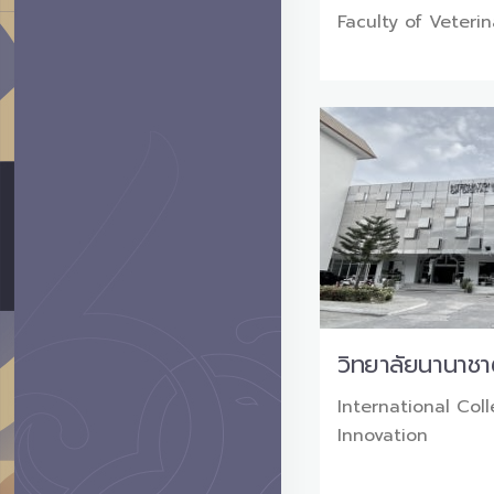
Faculty of Veteri
วิทยาลัยนานาชาต
International Coll
Innovation