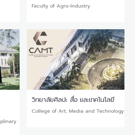
Faculty of Agro-Industry
วิทยาลัยศิลปะ สื่อ และเทคโนโลยี
College of Art, Media and Technology
iplinary