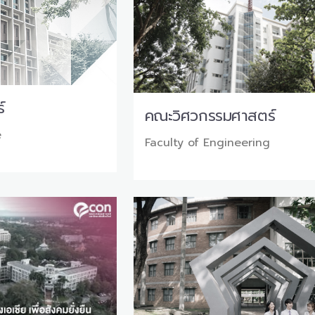
์
คณะวิศวกรรมศาสตร์
e
Faculty of Engineering