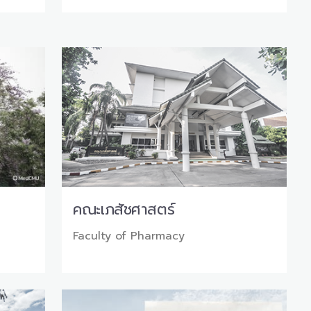
คณะเภสัชศาสตร์
Faculty of Pharmacy