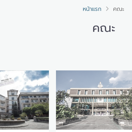
หน้าแรก
คณะ
คณะ