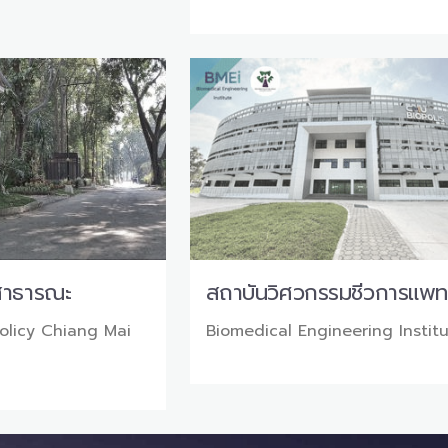
สาธารณะ
สถาบันวิศวกรรมชีวการแพท
Policy Chiang Mai
Biomedical Engineering Instit