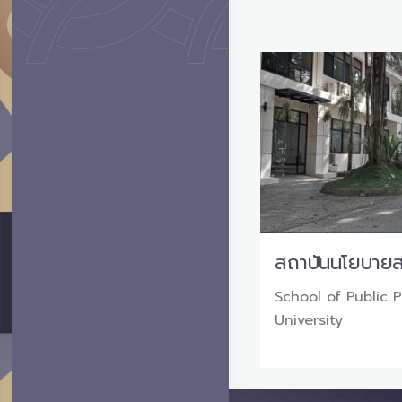
สถาบันนโยบาย
School of Public 
University