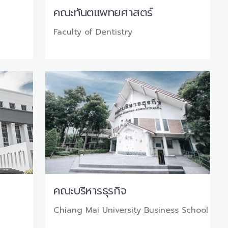
คณะทันตแพทยศาสตร์
Faculty of Dentistry
คณะบริหารธุรกิจ
Chiang Mai University Business School