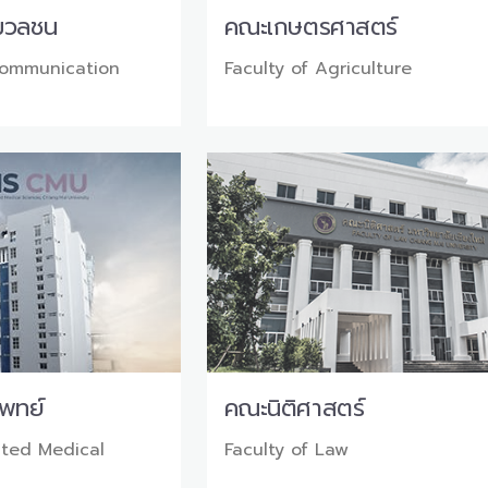
มวลชน
คณะเกษตรศาสตร์
Communication
Faculty of Agriculture
พทย์
คณะนิติศาสตร์
ated Medical
Faculty of Law