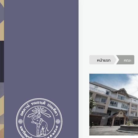
หน้าแรก
คณะ