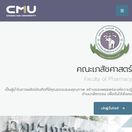
คณะเภสัชศาสตร์
Faculty of Pharmacy
เป็นผู้นำในการผลิตบัณฑิตที่มีคุณธรรมและคุณภาพ สร้างและเผยแพร่องค์ความรู้
ด้านเภสัชกรรม เพื่อรับใช้สังคม
เข้าสู่เว็บไซต์