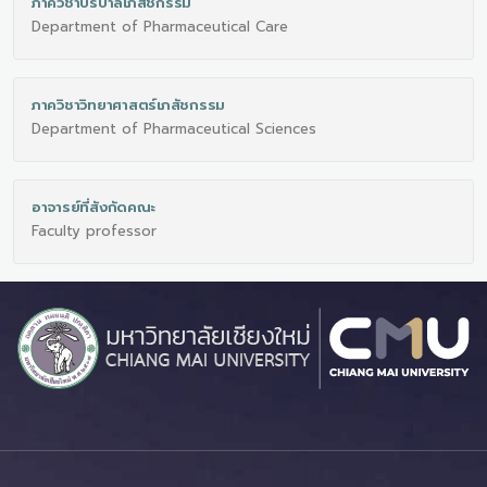
ภาควิชาบริบาลเภสัชกรรม
Department of Pharmaceutical Care
ภาควิชาวิทยาศาสตร์เภสัชกรรม
Department of Pharmaceutical Sciences
อาจารย์ที่สังกัดคณะ
Faculty professor