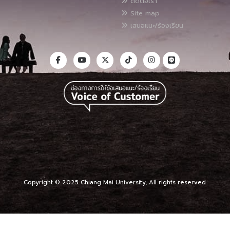
ติดต่อเรา
Site map
เสนอแนะ/ร้องเรียน
Copyright © 2025 Chiang Mai University, All rights reserved.