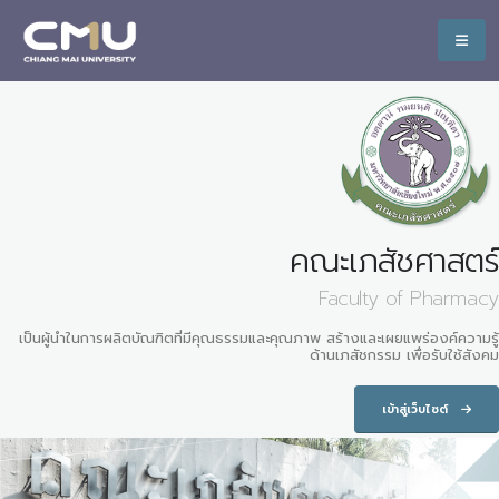
คณะเภสัชศาสตร์
Faculty of Pharmacy
เป็นผู้นำในการผลิตบัณฑิตที่มีคุณธรรมและคุณภาพ สร้างและเผยแพร่องค์ความรู้
ด้านเภสัชกรรม เพื่อรับใช้สังคม
เข้าสู่เว็บไซต์