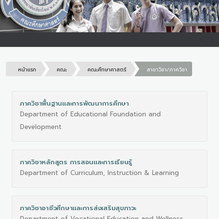
หน้าแรก
คณะ
คณะศึกษาศาสตร์
สาขาวิชา/ภาควิชา
ภาควิชาพื้นฐานและการพัฒนาการศึกษา
Department of Educational Foundation and
Development
ภาควิชาหลักสูตร การสอนและการเรียนรู้
Department of Curriculum, Instruction & Learning
ภาควิชาอาชีวศึกษาและการส่งเสริมสุขภาวะ
Department of Vocational Education and Wellness