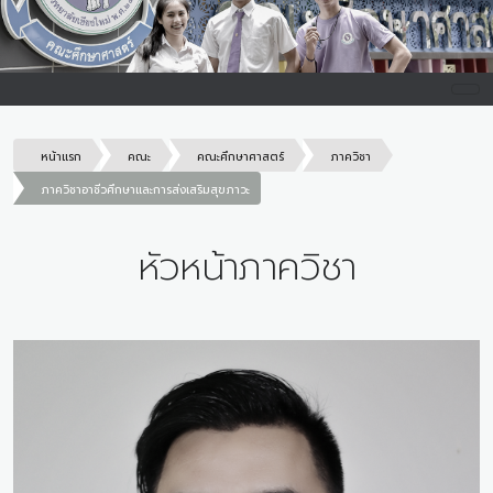
หน้าแรก
คณะ
คณะศึกษาศาสตร์
ภาควิชา
ภาควิชาอาชีวศึกษาและการส่งเสริมสุขภาวะ
หัวหน้าภาควิชา