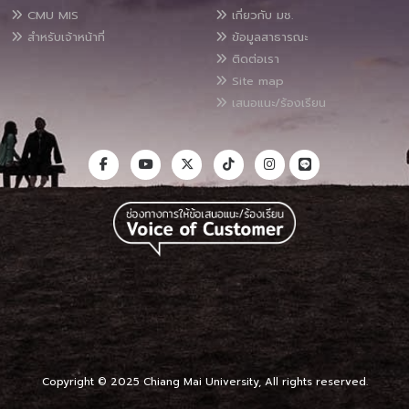
CMU MIS
เกี่ยวกับ มช.
สำหรับเจ้าหน้าที่
ข้อมูลสาธารณะ
ติดต่อเรา
Site map
เสนอแนะ/ร้องเรียน
Copyright © 2025 Chiang Mai University, All rights reserved.